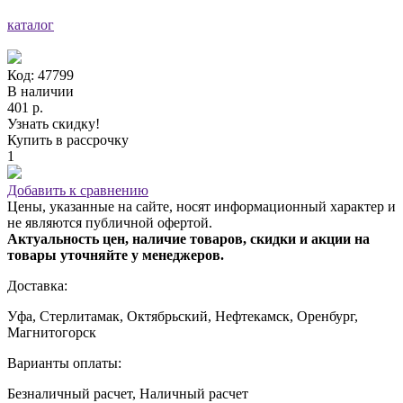
каталог
Код: 47799
В наличии
401 р.
Узнать скидку!
Купить в рассрочку
1
Добавить к сравнению
Цены, указанные на сайте, носят информационный характер и
не являются публичной офертой.
Актуальность цен, наличие товаров, скидки и акции на
товары уточняйте у менеджеров.
Доставка:
Уфа, Стерлитамак, Октябрьский, Нефтекамск, Оренбург,
Магнитогорск
Варианты оплаты:
Безналичный расчет, Наличный расчет