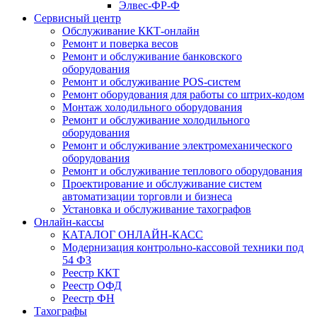
Элвес-ФР-Ф
Сервисный центр
Обслуживание ККТ-онлайн
Ремонт и поверка весов
Ремонт и обслуживание банковского
оборудования
Ремонт и обслуживание POS-систем
Ремонт оборудования для работы со штрих-кодом
Монтаж холодильного оборудования
Ремонт и обслуживание холодильного
оборудования
Ремонт и обслуживание электромеханического
оборудования
Ремонт и обслуживание теплового оборудования
Проектирование и обслуживание систем
автоматизации торговли и бизнеса
Установка и обслуживание тахографов
Онлайн-кассы
КАТАЛОГ ОНЛАЙН-КАСС
Модернизация контрольно-кассовой техники под
54 ФЗ
Реестр ККТ
Реестр ОФД
Реестр ФН
Тахографы