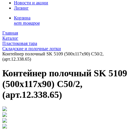
Новости и акции
Лизинг
Корзина
нет товаров
Главная
Каталог
Пластиковая тара
Складские и полочные лотки
Контейнер полочный SK 5109 (500х117х90) С50/2,
(арт.12.338.65)
Контейнер полочный SK 5109
(500х117х90) С50/2,
(арт.12.338.65)