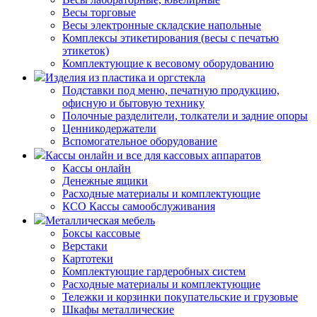
Весы торговые
Весы электронные складские напольные
Комплексы этикетирования (весы с печатью
этикеток)
Комплектующие к весовому оборудованию
Изделия из пластика и оргстекла
Подставки под меню, печатную продукцию,
офисную и бытовую технику
Полочные разделители, толкатели и задние опоры
Ценникодержатели
Вспомогательное оборудование
Кассы онлайн и все для кассовых аппаратов
Кассы онлайн
Денежные ящики
Расходные материалы и комплектующие
КСО Кассы самообслуживания
Металлическая мебель
Боксы кассовые
Верстаки
Картотеки
Комплектующие гардеробных систем
Расходные материалы и комплектующие
Тележки и корзинки покупательские и грузовые
Шкафы металлические