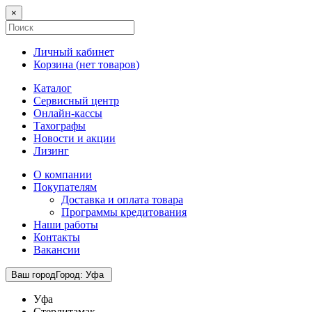
×
Личный кабинет
Корзина (
нет товаров
)
Каталог
Сервисный центр
Онлайн-кассы
Тахографы
Новости и акции
Лизинг
О компании
Покупателям
Доставка и оплата товара
Программы кредитования
Наши работы
Контакты
Вакансии
Ваш город
Город
:
Уфа
Уфа
Стерлитамак