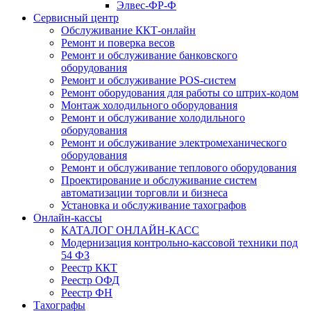
Элвес-ФР-Ф
Сервисный центр
Обслуживание ККТ-онлайн
Ремонт и поверка весов
Ремонт и обслуживание банковского
оборудования
Ремонт и обслуживание POS-систем
Ремонт оборудования для работы со штрих-кодом
Монтаж холодильного оборудования
Ремонт и обслуживание холодильного
оборудования
Ремонт и обслуживание электромеханического
оборудования
Ремонт и обслуживание теплового оборудования
Проектирование и обслуживание систем
автоматизации торговли и бизнеса
Установка и обслуживание тахографов
Онлайн-кассы
КАТАЛОГ ОНЛАЙН-КАСС
Модернизация контрольно-кассовой техники под
54 ФЗ
Реестр ККТ
Реестр ОФД
Реестр ФН
Тахографы