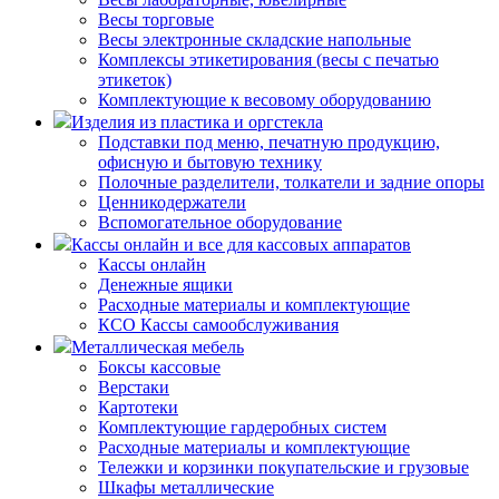
Весы торговые
Весы электронные складские напольные
Комплексы этикетирования (весы с печатью
этикеток)
Комплектующие к весовому оборудованию
Изделия из пластика и оргстекла
Подставки под меню, печатную продукцию,
офисную и бытовую технику
Полочные разделители, толкатели и задние опоры
Ценникодержатели
Вспомогательное оборудование
Кассы онлайн и все для кассовых аппаратов
Кассы онлайн
Денежные ящики
Расходные материалы и комплектующие
КСО Кассы самообслуживания
Металлическая мебель
Боксы кассовые
Верстаки
Картотеки
Комплектующие гардеробных систем
Расходные материалы и комплектующие
Тележки и корзинки покупательские и грузовые
Шкафы металлические