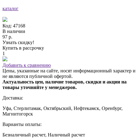
каталог
Код: 47168
В наличии
97 р.
Узнать скидку!
Купить в рассрочку
1
Добавить к сравнению
Цены, указанные на сайте, носят информационный характер и
не являются публичной офертой.
Актуальность цен, наличие товаров, скидки и акции на
товары уточняйте у менеджеров.
Доставка:
Уфа, Стерлитамак, Октябрьский, Нефтекамск, Оренбург,
Магнитогорск
Варианты оплаты:
Безналичный расчет, Наличный расчет