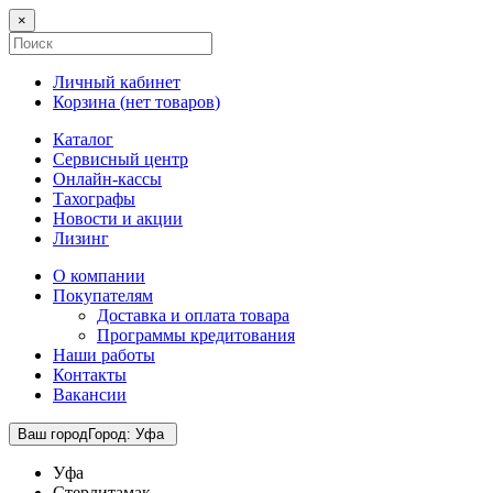
×
Личный кабинет
Корзина (
нет товаров
)
Каталог
Сервисный центр
Онлайн-кассы
Тахографы
Новости и акции
Лизинг
О компании
Покупателям
Доставка и оплата товара
Программы кредитования
Наши работы
Контакты
Вакансии
Ваш город
Город
:
Уфа
Уфа
Стерлитамак