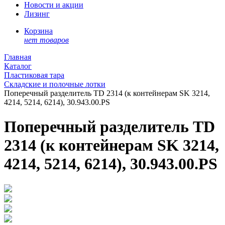
Новости и акции
Лизинг
Корзина
нет товаров
Главная
Каталог
Пластиковая тара
Складские и полочные лотки
Поперечный разделитель TD 2314 (к контейнерам SK 3214,
4214, 5214, 6214), 30.943.00.PS
Поперечный разделитель TD
2314 (к контейнерам SK 3214,
4214, 5214, 6214), 30.943.00.PS