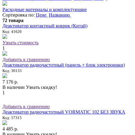
Расходные материалы и комплектующие
Сортировка по:
Цене
Названию
72 товара
Деактиватор контактный коврик (Китай)
Код: 41626
Узнать стоимость
1
Добавить к сравнению
Деактиватор радиочастотный (панель + блок электроники)
Код: 30133
7 176 р.
В наличии
Узнать скидку!
1
Добавить к сравнению
Деактиватор радиочастотный VORMATIC 102 БЕЗ ЗВУКА
Код: 57315
4 485 р.
В наличии
Узнать скидку!