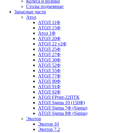
Колеса и ролики
Столы подъемные
Запасные части
Атол
АТОЛ 11Ф
АТОЛ 15Ф
Атол 1Ф
АТОЛ 20Ф
АТОЛ 22 v2Ф
АТОЛ 25Ф
АТОЛ 27Ф
АТОЛ 30Ф
АТОЛ 52Ф
АТОЛ 55Ф
АТОЛ 77Ф
АТОЛ 90Ф
АТОЛ 91Ф
АТОЛ 92Ф
АТОЛ FPrint-22ПТК
АТОЛ Sigma 10 (150Ф)
АТОЛ Sigma 7Ф (Sigma)
АТОЛ Sigma 8Ф (Sigma)
Эвотор
Эвотор 10
Эвотор 7.2