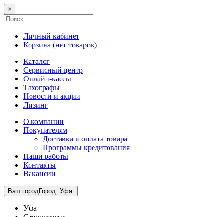
×
Личный кабинет
Корзина (
нет товаров
)
Каталог
Сервисный центр
Онлайн-кассы
Тахографы
Новости и акции
Лизинг
О компании
Покупателям
Доставка и оплата товара
Программы кредитования
Наши работы
Контакты
Вакансии
Ваш город
Город
:
Уфа
Уфа
Стерлитамак