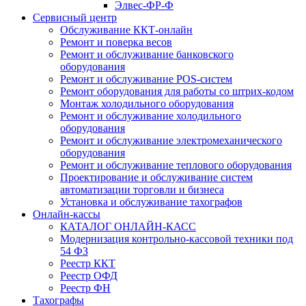
Элвес-ФР-Ф
Сервисный центр
Обслуживание ККТ-онлайн
Ремонт и поверка весов
Ремонт и обслуживание банковского
оборудования
Ремонт и обслуживание POS-систем
Ремонт оборудования для работы со штрих-кодом
Монтаж холодильного оборудования
Ремонт и обслуживание холодильного
оборудования
Ремонт и обслуживание электромеханического
оборудования
Ремонт и обслуживание теплового оборудования
Проектирование и обслуживание систем
автоматизации торговли и бизнеса
Установка и обслуживание тахографов
Онлайн-кассы
КАТАЛОГ ОНЛАЙН-КАСС
Модернизация контрольно-кассовой техники под
54 ФЗ
Реестр ККТ
Реестр ОФД
Реестр ФН
Тахографы