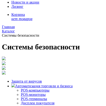
Новости и акции
Лизинг
Корзина
нет товаров
Главная
Каталог
Системы безопасности
Системы безопасности
Защита от вирусов
Автоматизация торговли и бизнеса
POS-компьютеры
POS-мониторы
POS-терминалы
Дисплеи покупателя