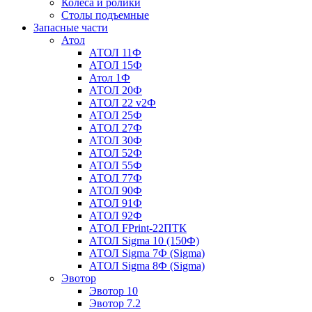
Колеса и ролики
Столы подъемные
Запасные части
Атол
АТОЛ 11Ф
АТОЛ 15Ф
Атол 1Ф
АТОЛ 20Ф
АТОЛ 22 v2Ф
АТОЛ 25Ф
АТОЛ 27Ф
АТОЛ 30Ф
АТОЛ 52Ф
АТОЛ 55Ф
АТОЛ 77Ф
АТОЛ 90Ф
АТОЛ 91Ф
АТОЛ 92Ф
АТОЛ FPrint-22ПТК
АТОЛ Sigma 10 (150Ф)
АТОЛ Sigma 7Ф (Sigma)
АТОЛ Sigma 8Ф (Sigma)
Эвотор
Эвотор 10
Эвотор 7.2