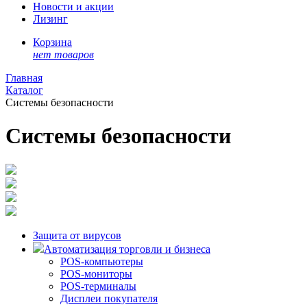
Новости и акции
Лизинг
Корзина
нет товаров
Главная
Каталог
Системы безопасности
Системы безопасности
Защита от вирусов
Автоматизация торговли и бизнеса
POS-компьютеры
POS-мониторы
POS-терминалы
Дисплеи покупателя