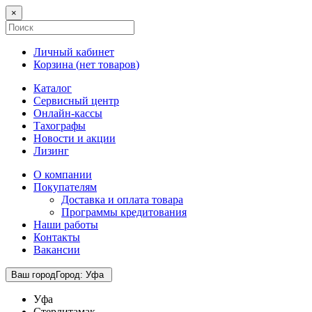
×
Личный кабинет
Корзина (
нет товаров
)
Каталог
Сервисный центр
Онлайн-кассы
Тахографы
Новости и акции
Лизинг
О компании
Покупателям
Доставка и оплата товара
Программы кредитования
Наши работы
Контакты
Вакансии
Ваш город
Город
:
Уфа
Уфа
Стерлитамак