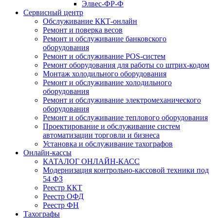
Элвес-ФР-Ф
Сервисный центр
Обслуживание ККТ-онлайн
Ремонт и поверка весов
Ремонт и обслуживание банковского
оборудования
Ремонт и обслуживание POS-систем
Ремонт оборудования для работы со штрих-кодом
Монтаж холодильного оборудования
Ремонт и обслуживание холодильного
оборудования
Ремонт и обслуживание электромеханического
оборудования
Ремонт и обслуживание теплового оборудования
Проектирование и обслуживание систем
автоматизации торговли и бизнеса
Установка и обслуживание тахографов
Онлайн-кассы
КАТАЛОГ ОНЛАЙН-КАСС
Модернизация контрольно-кассовой техники под
54 ФЗ
Реестр ККТ
Реестр ОФД
Реестр ФН
Тахографы