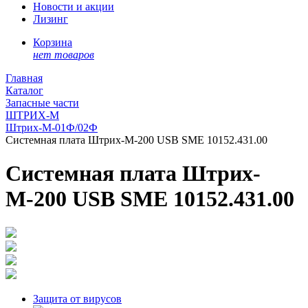
Новости и акции
Лизинг
Корзина
нет товаров
Главная
Каталог
Запасные части
ШТРИХ-М
Штрих-М-01Ф/02Ф
Системная плата Штрих-М-200 USB SME 10152.431.00
Системная плата Штрих-
М-200 USB SME 10152.431.00
Защита от вирусов