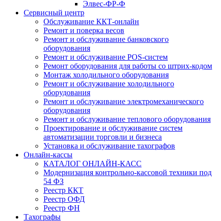
Элвес-ФР-Ф
Сервисный центр
Обслуживание ККТ-онлайн
Ремонт и поверка весов
Ремонт и обслуживание банковского
оборудования
Ремонт и обслуживание POS-систем
Ремонт оборудования для работы со штрих-кодом
Монтаж холодильного оборудования
Ремонт и обслуживание холодильного
оборудования
Ремонт и обслуживание электромеханического
оборудования
Ремонт и обслуживание теплового оборудования
Проектирование и обслуживание систем
автоматизации торговли и бизнеса
Установка и обслуживание тахографов
Онлайн-кассы
КАТАЛОГ ОНЛАЙН-КАСС
Модернизация контрольно-кассовой техники под
54 ФЗ
Реестр ККТ
Реестр ОФД
Реестр ФН
Тахографы