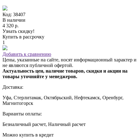
Код: 38407
В наличии
4 320 р.
Узнать скидку!
Купить в рассрочку
1
Добавить к сравнению
Цены, указанные на сайте, носят информационный характер и
не являются публичной офертой.
Актуальность цен, наличие товаров, скидки и акции на
товары уточняйте у менеджеров.
Доставка:
Уфа, Стерлитамак, Октябрьский, Нефтекамск, Оренбург,
Магнитогорск
Варианты оплаты:
Безналичный расчет, Наличный расчет
Можно купить в кредит