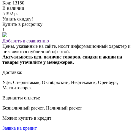
Код: 13150
В наличии
5 392 р.
Узнать скидку!
Купить в рассрочку
1
Добавить к сравнению
Цены, указанные на сайте, носят информационный характер и
не являются публичной офертой.
Актуальность цен, наличие товаров, скидки и акции на
товары уточняйте у менеджеров.
Доставка:
Уфа, Стерлитамак, Октябрьский, Нефтекамск, Оренбург,
Магнитогорск
Варианты оплаты:
Безналичный расчет, Наличный расчет
Можно купить в кредит
Заявка на кредит