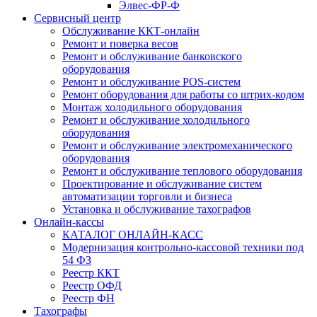
Элвес-ФР-Ф
Сервисный центр
Обслуживание ККТ-онлайн
Ремонт и поверка весов
Ремонт и обслуживание банковского
оборудования
Ремонт и обслуживание POS-систем
Ремонт оборудования для работы со штрих-кодом
Монтаж холодильного оборудования
Ремонт и обслуживание холодильного
оборудования
Ремонт и обслуживание электромеханического
оборудования
Ремонт и обслуживание теплового оборудования
Проектирование и обслуживание систем
автоматизации торговли и бизнеса
Установка и обслуживание тахографов
Онлайн-кассы
КАТАЛОГ ОНЛАЙН-КАСС
Модернизация контрольно-кассовой техники под
54 ФЗ
Реестр ККТ
Реестр ОФД
Реестр ФН
Тахографы