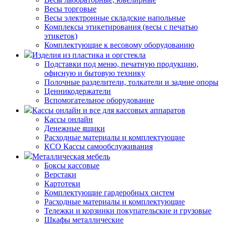
Весы торговые
Весы электронные складские напольные
Комплексы этикетирования (весы с печатью
этикеток)
Комплектующие к весовому оборудованию
Изделия из пластика и оргстекла
Подставки под меню, печатную продукцию,
офисную и бытовую технику
Полочные разделители, толкатели и задние опоры
Ценникодержатели
Вспомогательное оборудование
Кассы онлайн и все для кассовых аппаратов
Кассы онлайн
Денежные ящики
Расходные материалы и комплектующие
КСО Кассы самообслуживания
Металлическая мебель
Боксы кассовые
Верстаки
Картотеки
Комплектующие гардеробных систем
Расходные материалы и комплектующие
Тележки и корзинки покупательские и грузовые
Шкафы металлические