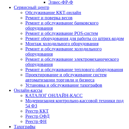
Элвес-ФР-Ф
Сервисный центр
Обслуживание ККТ-онлайн
Ремонт и поверка весов
Ремонт и обслуживание банковского
оборудования
Ремонт и обслуживание POS-систем
Ремонт оборудования для работы со штрих-кодом
Монтаж холодильного оборудования
Ремонт и обслуживание холодильного
оборудования
Ремонт и обслуживание электромеханического
оборудования
Ремонт и обслуживание теплового оборудования
Проектирование и обслуживание систем
автоматизации торговли и бизнеса
Установка и обслуживание тахографов
Онлайн-кассы
КАТАЛОГ ОНЛАЙН-КАСС
Модернизация контрольно-кассовой техники под
54 ФЗ
Реестр ККТ
Реестр ОФД
Реестр ФН
Тахографы