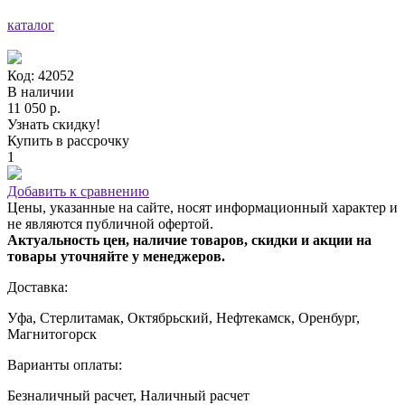
каталог
Код: 42052
В наличии
11 050 р.
Узнать скидку!
Купить в рассрочку
1
Добавить к сравнению
Цены, указанные на сайте, носят информационный характер и
не являются публичной офертой.
Актуальность цен, наличие товаров, скидки и акции на
товары уточняйте у менеджеров.
Доставка:
Уфа, Стерлитамак, Октябрьский, Нефтекамск, Оренбург,
Магнитогорск
Варианты оплаты:
Безналичный расчет, Наличный расчет