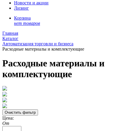
Новости и акции
Лизинг
Корзина
нет товаров
Главная
Каталог
Автоматизация торговли и бизнеса
Расходные материалы и комплектующие
Расходные материалы и
комплектующие
Цена:
От