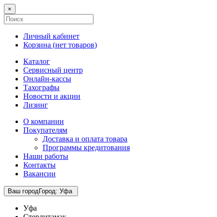
×
Личный кабинет
Корзина (
нет товаров
)
Каталог
Сервисный центр
Онлайн-кассы
Тахографы
Новости и акции
Лизинг
О компании
Покупателям
Доставка и оплата товара
Программы кредитования
Наши работы
Контакты
Вакансии
Ваш город
Город
:
Уфа
Уфа
Стерлитамак