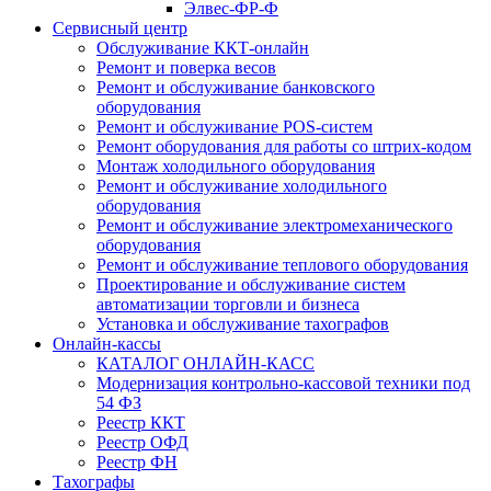
Элвес-ФР-Ф
Сервисный центр
Обслуживание ККТ-онлайн
Ремонт и поверка весов
Ремонт и обслуживание банковского
оборудования
Ремонт и обслуживание POS-систем
Ремонт оборудования для работы со штрих-кодом
Монтаж холодильного оборудования
Ремонт и обслуживание холодильного
оборудования
Ремонт и обслуживание электромеханического
оборудования
Ремонт и обслуживание теплового оборудования
Проектирование и обслуживание систем
автоматизации торговли и бизнеса
Установка и обслуживание тахографов
Онлайн-кассы
КАТАЛОГ ОНЛАЙН-КАСС
Модернизация контрольно-кассовой техники под
54 ФЗ
Реестр ККТ
Реестр ОФД
Реестр ФН
Тахографы