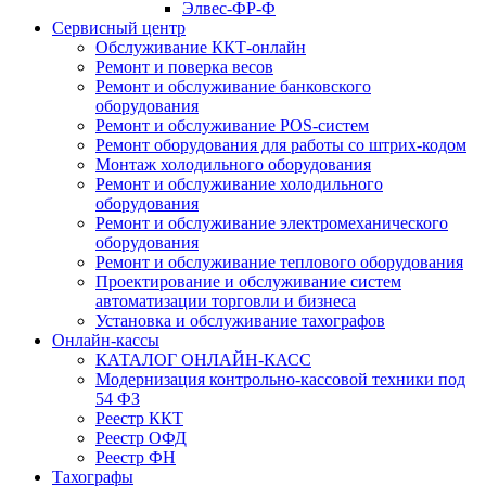
Элвес-ФР-Ф
Сервисный центр
Обслуживание ККТ-онлайн
Ремонт и поверка весов
Ремонт и обслуживание банковского
оборудования
Ремонт и обслуживание POS-систем
Ремонт оборудования для работы со штрих-кодом
Монтаж холодильного оборудования
Ремонт и обслуживание холодильного
оборудования
Ремонт и обслуживание электромеханического
оборудования
Ремонт и обслуживание теплового оборудования
Проектирование и обслуживание систем
автоматизации торговли и бизнеса
Установка и обслуживание тахографов
Онлайн-кассы
КАТАЛОГ ОНЛАЙН-КАСС
Модернизация контрольно-кассовой техники под
54 ФЗ
Реестр ККТ
Реестр ОФД
Реестр ФН
Тахографы