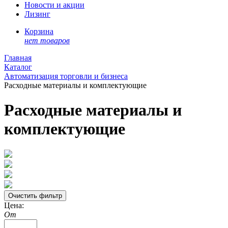
Новости и акции
Лизинг
Корзина
нет товаров
Главная
Каталог
Автоматизация торговли и бизнеса
Расходные материалы и комплектующие
Расходные материалы и
комплектующие
Цена:
От