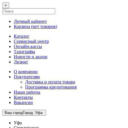
×
Личный кабинет
Корзина (
нет товаров
)
Каталог
Сервисный центр
Онлайн-кассы
Тахографы
Новости и акции
Лизинг
О компании
Покупателям
Доставка и оплата товара
Программы кредитования
Наши работы
Контакты
Вакансии
Ваш город
Город
:
Уфа
Уфа
Стерлитамак