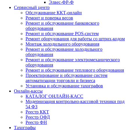
Элвес-ФР-Ф
Сервисный центр
Обслуживание ККТ-онлайн
Ремонт и поверка весов
Ремонт и обслуживание банковского
оборудования
Ремонт и обслуживание POS-систем
Ремонт оборудования для работы со штрих-кодом
Монтаж холодильного оборудования
Ремонт и обслуживание холодильного
оборудования
Ремонт и обслуживание электромеханического
оборудования
Ремонт и обслуживание теплового оборудования
Проектирование и обслуживание систем
автоматизации торговли и бизнеса
Установка и обслуживание тахографов
Онлайн-кассы
КАТАЛОГ ОНЛАЙН-КАСС
Модернизация контрольно-кассовой техники под
54 ФЗ
Реестр ККТ
Реестр ОФД
Реестр ФН
Тахографы