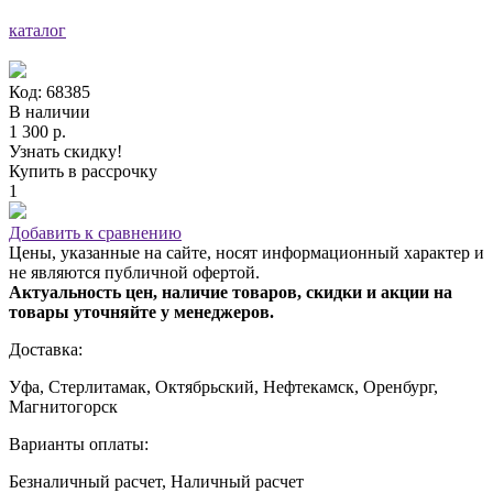
каталог
Код: 68385
В наличии
1 300 р.
Узнать скидку!
Купить в рассрочку
1
Добавить к сравнению
Цены, указанные на сайте, носят информационный характер и
не являются публичной офертой.
Актуальность цен, наличие товаров, скидки и акции на
товары уточняйте у менеджеров.
Доставка:
Уфа, Стерлитамак, Октябрьский, Нефтекамск, Оренбург,
Магнитогорск
Варианты оплаты:
Безналичный расчет, Наличный расчет