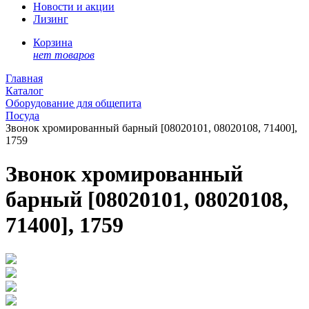
Новости и акции
Лизинг
Корзина
нет товаров
Главная
Каталог
Оборудование для общепита
Посуда
Звонок хромированный барный [08020101, 08020108, 71400],
1759
Звонок хромированный
барный [08020101, 08020108,
71400], 1759