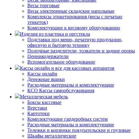
Весы торговые
Весы электронные складские напольные
Комплексы этикетирования (весы с печатью
этикеток)
Комплектующие к весовому оборудованию
Изделия из пластика и оргстекла
Подставки под меню, печатную продукцию,
офисную и бытовую технику
Полочные разделители, толкатели и задние опоры
Ценникодержатели
Вспомогательное оборудование
Кассы онлайн и все для кассовых аппаратов
Кассы онлайн
Денежные ящики
Расходные материалы и комплектующие
КСО Кассы самообслуживания
Металлическая мебель
Боксы кассовые
Верстаки
Картотеки
Комплектующие гардеробных систем
Расходные материалы и комплектующие
Тележки и корзинки покупательские и грузовые
Шкафы металлические