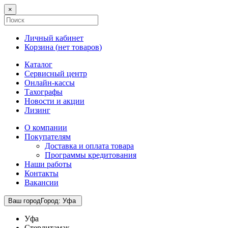
×
Личный кабинет
Корзина (
нет товаров
)
Каталог
Сервисный центр
Онлайн-кассы
Тахографы
Новости и акции
Лизинг
О компании
Покупателям
Доставка и оплата товара
Программы кредитования
Наши работы
Контакты
Вакансии
Ваш город
Город
:
Уфа
Уфа
Стерлитамак