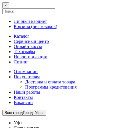
×
Личный кабинет
Корзина (
нет товаров
)
Каталог
Сервисный центр
Онлайн-кассы
Тахографы
Новости и акции
Лизинг
О компании
Покупателям
Доставка и оплата товара
Программы кредитования
Наши работы
Контакты
Вакансии
Ваш город
Город
:
Уфа
Уфа
Стерлитамак