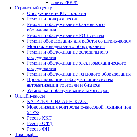
Элвес-ФР-Ф
Сервисный центр
Обслуживание ККТ-онлайн
Ремонт и поверка весов
Ремонт и обслуживание банковского
оборудования
Ремонт и обслуживание POS-систем
Ремонт оборудования для работы со штрих-кодом
Монтаж холодильного оборудования
Ремонт и обслуживание холодильного
оборудования
Ремонт и обслуживание электромеханического
оборудования
Ремонт и обслуживание теплового оборудования
Проектирование и обслуживание систем
автоматизации торговли и бизнеса
Установка и обслуживание тахографов
Онлайн-кассы
КАТАЛОГ ОНЛАЙН-КАСС
Модернизация контрольно-кассовой техники под
54 ФЗ
Реестр ККТ
Реестр ОФД
Реестр ФН
Тахографы