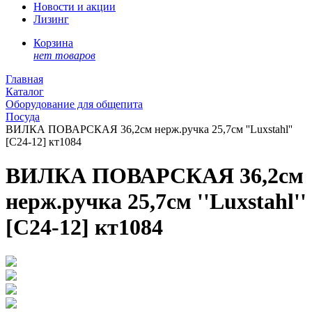
Новости и акции
Лизинг
Корзина
нет товаров
Главная
Каталог
Оборудование для общепита
Посуда
ВИЛКА ПОВАРСКАЯ 36,2см нерж.ручка 25,7см ''Luxstahl''
[C24-12] кт1084
ВИЛКА ПОВАРСКАЯ 36,2см
нерж.ручка 25,7см ''Luxstahl''
[C24-12] кт1084