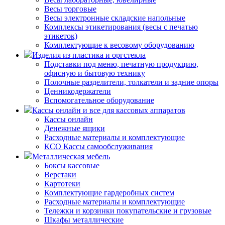
Весы торговые
Весы электронные складские напольные
Комплексы этикетирования (весы с печатью
этикеток)
Комплектующие к весовому оборудованию
Изделия из пластика и оргстекла
Подставки под меню, печатную продукцию,
офисную и бытовую технику
Полочные разделители, толкатели и задние опоры
Ценникодержатели
Вспомогательное оборудование
Кассы онлайн и все для кассовых аппаратов
Кассы онлайн
Денежные ящики
Расходные материалы и комплектующие
КСО Кассы самообслуживания
Металлическая мебель
Боксы кассовые
Верстаки
Картотеки
Комплектующие гардеробных систем
Расходные материалы и комплектующие
Тележки и корзинки покупательские и грузовые
Шкафы металлические