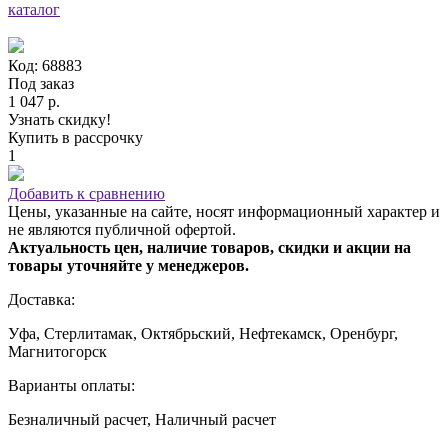
каталог
Код: 68883
Под заказ
1 047 р.
Узнать скидку!
Купить в рассрочку
1
Добавить к сравнению
Цены, указанные на сайте, носят информационный характер и
не являются публичной офертой.
Актуальность цен, наличие товаров, скидки и акции на
товары уточняйте у менеджеров.
Доставка:
Уфа, Стерлитамак, Октябрьский, Нефтекамск, Оренбург,
Магнитогорск
Варианты оплаты:
Безналичный расчет, Наличный расчет