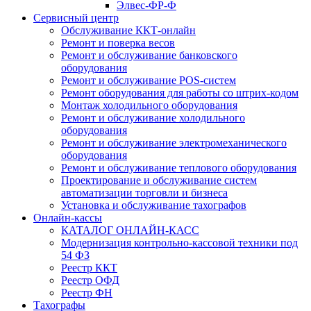
Элвес-ФР-Ф
Сервисный центр
Обслуживание ККТ-онлайн
Ремонт и поверка весов
Ремонт и обслуживание банковского
оборудования
Ремонт и обслуживание POS-систем
Ремонт оборудования для работы со штрих-кодом
Монтаж холодильного оборудования
Ремонт и обслуживание холодильного
оборудования
Ремонт и обслуживание электромеханического
оборудования
Ремонт и обслуживание теплового оборудования
Проектирование и обслуживание систем
автоматизации торговли и бизнеса
Установка и обслуживание тахографов
Онлайн-кассы
КАТАЛОГ ОНЛАЙН-КАСС
Модернизация контрольно-кассовой техники под
54 ФЗ
Реестр ККТ
Реестр ОФД
Реестр ФН
Тахографы