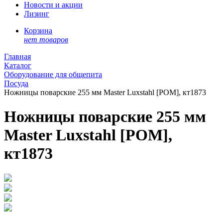
Новости и акции
Лизинг
Корзина
нет товаров
Главная
Каталог
Оборудование для общепита
Посуда
Ножницы поварские 255 мм Master Luxstahl [POM], кт1873
Ножницы поварские 255 мм
Master Luxstahl [POM],
кт1873