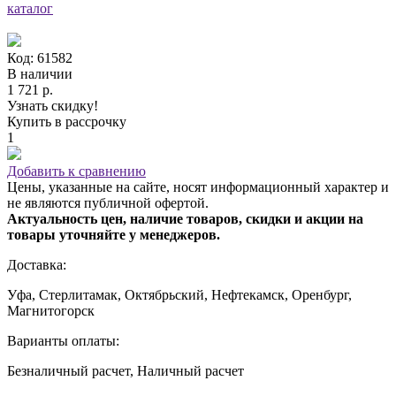
каталог
Код: 61582
В наличии
1 721 р.
Узнать скидку!
Купить в рассрочку
1
Добавить к сравнению
Цены, указанные на сайте, носят информационный характер и
не являются публичной офертой.
Актуальность цен, наличие товаров, скидки и акции на
товары уточняйте у менеджеров.
Доставка:
Уфа, Стерлитамак, Октябрьский, Нефтекамск, Оренбург,
Магнитогорск
Варианты оплаты:
Безналичный расчет, Наличный расчет