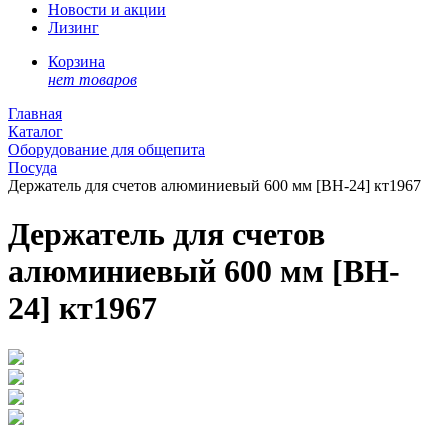
Новости и акции
Лизинг
Корзина
нет товаров
Главная
Каталог
Оборудование для общепита
Посуда
Держатель для счетов алюминиевый 600 мм [BH-24] кт1967
Держатель для счетов
алюминиевый 600 мм [BH-
24] кт1967