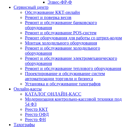
Элвес-ФР-Ф
Сервисный центр
Обслуживание ККТ-онлайн
Ремонт и поверка весов
Ремонт и обслуживание банковского
оборудования
Ремонт и обслуживание POS-систем
Ремонт оборудования для работы со штрих-кодом
Монтаж холодильного оборудования
Ремонт и обслуживание холодильного
оборудования
Ремонт и обслуживание электромеханического
оборудования
Ремонт и обслуживание теплового оборудования
Проектирование и обслуживание систем
автоматизации торговли и бизнеса
Установка и обслуживание тахографов
Онлайн-кассы
КАТАЛОГ ОНЛАЙН-КАСС
Модернизация контрольно-кассовой техники под
54 ФЗ
Реестр ККТ
Реестр ОФД
Реестр ФН
Тахографы