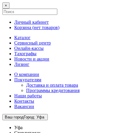
×
Личный кабинет
Корзина (
нет товаров
)
Каталог
Сервисный центр
Онлайн-кассы
Тахографы
Новости и акции
Лизинг
О компании
Покупателям
Доставка и оплата товара
Программы кредитования
Наши работы
Контакты
Вакансии
Ваш город
Город
:
Уфа
Уфа
Стерлитамак