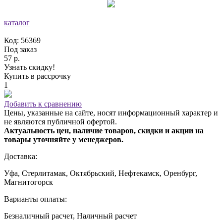
каталог
Код: 56369
Под заказ
57 р.
Узнать скидку!
Купить в рассрочку
1
Добавить к сравнению
Цены, указанные на сайте, носят информационный характер и
не являются публичной офертой.
Актуальность цен, наличие товаров, скидки и акции на
товары уточняйте у менеджеров.
Доставка:
Уфа, Стерлитамак, Октябрьский, Нефтекамск, Оренбург,
Магнитогорск
Варианты оплаты:
Безналичный расчет, Наличный расчет