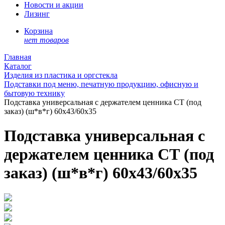
Новости и акции
Лизинг
Корзина
нет товаров
Главная
Каталог
Изделия из пластика и оргстекла
Подставки под меню, печатную продукцию, офисную и
бытовую технику
Подставка универсальная с держателем ценника СТ (под
заказ) (ш*в*г) 60х43/60х35
Подставка универсальная с
держателем ценника СТ (под
заказ) (ш*в*г) 60х43/60х35