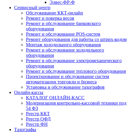
Элвес-ФР-Ф
Сервисный центр
Обслуживание ККТ-онлайн
Ремонт и поверка весов
Ремонт и обслуживание банковского
оборудования
Ремонт и обслуживание POS-систем
Ремонт оборудования для работы со штрих-кодом
Монтаж холодильного оборудования
Ремонт и обслуживание холодильного
оборудования
Ремонт и обслуживание электромеханического
оборудования
Ремонт и обслуживание теплового оборудования
Проектирование и обслуживание систем
автоматизации торговли и бизнеса
Установка и обслуживание тахографов
Онлайн-кассы
КАТАЛОГ ОНЛАЙН-КАСС
Модернизация контрольно-кассовой техники под
54 ФЗ
Реестр ККТ
Реестр ОФД
Реестр ФН
Тахографы