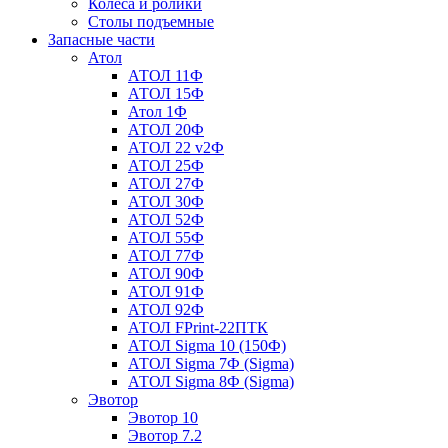
Колеса и ролики
Столы подъемные
Запасные части
Атол
АТОЛ 11Ф
АТОЛ 15Ф
Атол 1Ф
АТОЛ 20Ф
АТОЛ 22 v2Ф
АТОЛ 25Ф
АТОЛ 27Ф
АТОЛ 30Ф
АТОЛ 52Ф
АТОЛ 55Ф
АТОЛ 77Ф
АТОЛ 90Ф
АТОЛ 91Ф
АТОЛ 92Ф
АТОЛ FPrint-22ПТК
АТОЛ Sigma 10 (150Ф)
АТОЛ Sigma 7Ф (Sigma)
АТОЛ Sigma 8Ф (Sigma)
Эвотор
Эвотор 10
Эвотор 7.2