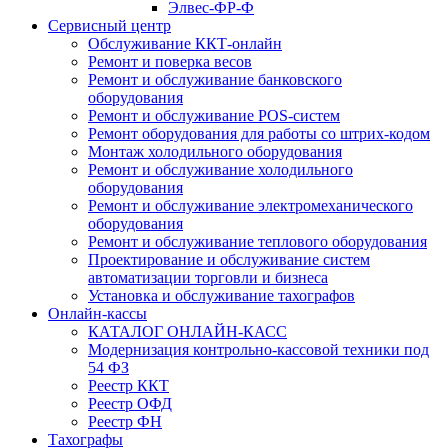
Элвес-ФР-Ф
Сервисный центр
Обслуживание ККТ-онлайн
Ремонт и поверка весов
Ремонт и обслуживание банковского
оборудования
Ремонт и обслуживание POS-систем
Ремонт оборудования для работы со штрих-кодом
Монтаж холодильного оборудования
Ремонт и обслуживание холодильного
оборудования
Ремонт и обслуживание электромеханического
оборудования
Ремонт и обслуживание теплового оборудования
Проектирование и обслуживание систем
автоматизации торговли и бизнеса
Установка и обслуживание тахографов
Онлайн-кассы
КАТАЛОГ ОНЛАЙН-КАСС
Модернизация контрольно-кассовой техники под
54 ФЗ
Реестр ККТ
Реестр ОФД
Реестр ФН
Тахографы