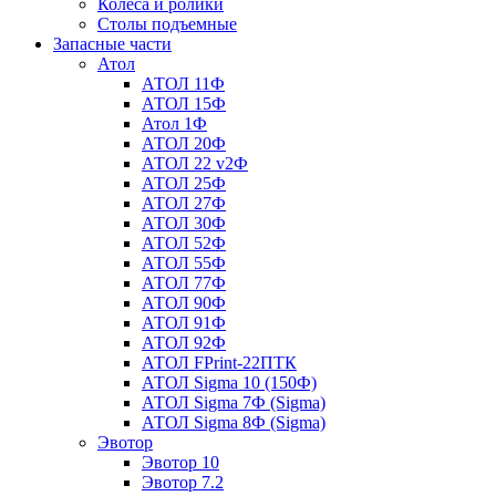
Колеса и ролики
Столы подъемные
Запасные части
Атол
АТОЛ 11Ф
АТОЛ 15Ф
Атол 1Ф
АТОЛ 20Ф
АТОЛ 22 v2Ф
АТОЛ 25Ф
АТОЛ 27Ф
АТОЛ 30Ф
АТОЛ 52Ф
АТОЛ 55Ф
АТОЛ 77Ф
АТОЛ 90Ф
АТОЛ 91Ф
АТОЛ 92Ф
АТОЛ FPrint-22ПТК
АТОЛ Sigma 10 (150Ф)
АТОЛ Sigma 7Ф (Sigma)
АТОЛ Sigma 8Ф (Sigma)
Эвотор
Эвотор 10
Эвотор 7.2