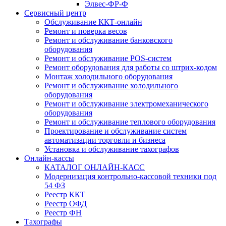
Элвес-ФР-Ф
Сервисный центр
Обслуживание ККТ-онлайн
Ремонт и поверка весов
Ремонт и обслуживание банковского
оборудования
Ремонт и обслуживание POS-систем
Ремонт оборудования для работы со штрих-кодом
Монтаж холодильного оборудования
Ремонт и обслуживание холодильного
оборудования
Ремонт и обслуживание электромеханического
оборудования
Ремонт и обслуживание теплового оборудования
Проектирование и обслуживание систем
автоматизации торговли и бизнеса
Установка и обслуживание тахографов
Онлайн-кассы
КАТАЛОГ ОНЛАЙН-КАСС
Модернизация контрольно-кассовой техники под
54 ФЗ
Реестр ККТ
Реестр ОФД
Реестр ФН
Тахографы