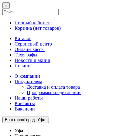
×
Личный кабинет
Корзина (
нет товаров
)
Каталог
Сервисный центр
Онлайн-кассы
Тахографы
Новости и акции
Лизинг
О компании
Покупателям
Доставка и оплата товара
Программы кредитования
Наши работы
Контакты
Вакансии
Ваш город
Город
:
Уфа
Уфа
Стерлитамак