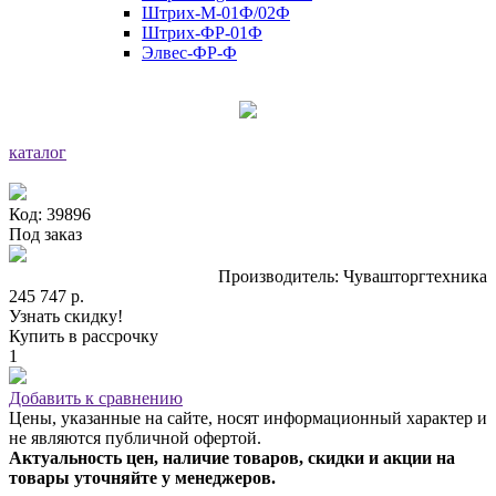
Штрих-М-01Ф/02Ф
Штрих-ФР-01Ф
Элвес-ФР-Ф
каталог
Код: 39896
Под заказ
Производитель: Чувашторгтехника
245 747 р.
Узнать скидку!
Купить в рассрочку
1
Добавить к сравнению
Цены, указанные на сайте, носят информационный характер и
не являются публичной офертой.
Актуальность цен, наличие товаров, скидки и акции на
товары уточняйте у менеджеров.