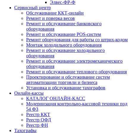
Элвес-ФР-Ф
Сервисный центр
Обслуживание ККТ-онлайн
Ремонт и поверка весов
Ремонт и обслуживание банковского
оборудования
Ремонт и обслуживание POS-систем
Ремонт оборудования для работы со штрих-кодом
Монтаж холодильного оборудования
Ремонт и обслуживание холодильного
оборудования
Ремонт и обслуживание электромеханического
оборудования
Ремонт и обслуживание теплового оборудования
Проектирование и обслуживание систем
автоматизации торговли и бизнеса
Установка и обслуживание тахографов
Онлайн-кассы
КАТАЛОГ ОНЛАЙН-КАСС
Модернизация контрольно-кассовой техники под
54 ФЗ
Реестр ККТ
Реестр ОФД
Реестр ФН
Тахографы