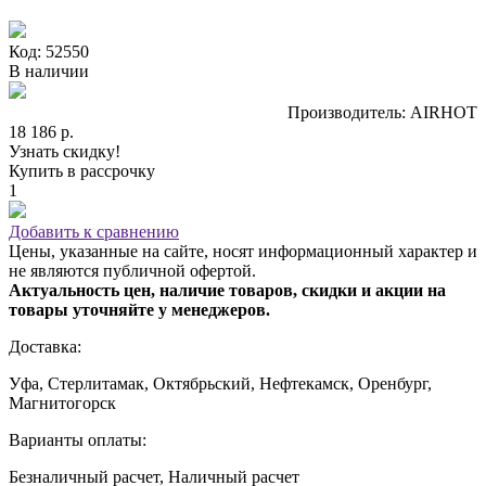
Код: 52550
В наличии
Производитель: AIRHOT
18 186 р.
Узнать скидку!
Купить в рассрочку
1
Добавить к сравнению
Цены, указанные на сайте, носят информационный характер и
не являются публичной офертой.
Актуальность цен, наличие товаров, скидки и акции на
товары уточняйте у менеджеров.
Доставка:
Уфа, Стерлитамак, Октябрьский, Нефтекамск, Оренбург,
Магнитогорск
Варианты оплаты:
Безналичный расчет, Наличный расчет