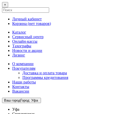
×
Личный кабинет
Корзина (
нет товаров
)
Каталог
Сервисный центр
Онлайн-кассы
Тахографы
Новости и акции
Лизинг
О компании
Покупателям
Доставка и оплата товара
Программы кредитования
Наши работы
Контакты
Вакансии
Ваш город
Город
:
Уфа
Уфа
Стерлитамак