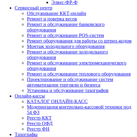
Элвес-ФР-Ф
Сервисный центр
Обслуживание ККТ-онлайн
Ремонт и поверка весов
Ремонт и обслуживание банковского
оборудования
Ремонт и обслуживание POS-систем
Ремонт оборудования для работы со штрих-кодом
Монтаж холодильного оборудования
Ремонт и обслуживание холодильного
оборудования
Ремонт и обслуживание электромеханического
оборудования
Ремонт и обслуживание теплового оборудования
Проектирование и обслуживание систем
автоматизации торговли и бизнеса
Установка и обслуживание тахографов
Онлайн-кассы
КАТАЛОГ ОНЛАЙН-КАСС
Модернизация контрольно-кассовой техники под
54 ФЗ
Реестр ККТ
Реестр ОФД
Реестр ФН
Тахографы