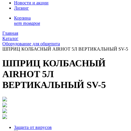
Новости и акции
Лизинг
Корзина
нет товаров
Главная
Каталог
Оборудование для общепита
ШПРИЦ КОЛБАСНЫЙ AIRHOT 5Л ВЕРТИКАЛЬНЫЙ SV-5
ШПРИЦ КОЛБАСНЫЙ
AIRHOT 5Л
ВЕРТИКАЛЬНЫЙ SV-5
Защита от вирусов