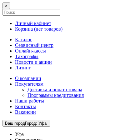
×
Личный кабинет
Корзина (
нет товаров
)
Каталог
Сервисный центр
Онлайн-кассы
Тахографы
Новости и акции
Лизинг
О компании
Покупателям
Доставка и оплата товара
Программы кредитования
Наши работы
Контакты
Вакансии
Ваш город
Город
:
Уфа
Уфа
Стерлитамак