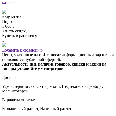
каталог
Код: 68383
Под заказ
1 600 р.
Узнать скидку!
Купить в рассрочку
1
Добавить к сравнению
Цены, указанные на сайте, носят информационный характер и
не являются публичной офертой.
Актуальность цен, наличие товаров, скидки и акции на
товары уточняйте у менеджеров.
Доставка:
Уфа, Стерлитамак, Октябрьский, Нефтекамск, Оренбург,
Магнитогорск
Варианты оплаты:
Безналичный расчет, Наличный расчет