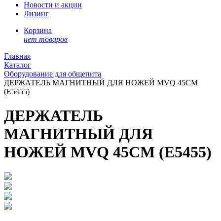
Новости и акции
Лизинг
Корзина
нет товаров
Главная
Каталог
Оборудование для общепита
ДЕРЖАТЕЛЬ МАГНИТНЫЙ ДЛЯ НОЖЕЙ MVQ 45СМ
(E5455)
ДЕРЖАТЕЛЬ
МАГНИТНЫЙ ДЛЯ
НОЖЕЙ MVQ 45СМ (E5455)