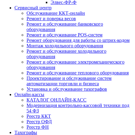
Элвес-ФР-Ф
Сервисный центр
Обслуживание ККТ-онлайн
Ремонт и поверка весов
Ремонт и обслуживание банковского
оборудования
Ремонт и обслуживание POS-систем
Ремонт оборудования для работы со штрих-кодом
Монтаж холодильного оборудования
Ремонт и обслуживание холодильного
оборудования
Ремонт и обслуживание электромеханического
оборудования
Ремонт и обслуживание теплового оборудования
Проектирование и обслуживание систем
автоматизации торговли и бизнеса
Установка и обслуживание тахографов
Онлайн-кассы
КАТАЛОГ ОНЛАЙН-КАСС
Модернизация контрольно-кассовой техники под
54 ФЗ
Реестр ККТ
Реестр ОФД
Реестр ФН
Тахографы