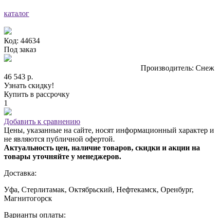
каталог
Код: 44634
Под заказ
Производитель: Снеж
46 543 р.
Узнать скидку!
Купить в рассрочку
1
Добавить к сравнению
Цены, указанные на сайте, носят информационный характер и
не являются публичной офертой.
Актуальность цен, наличие товаров, скидки и акции на
товары уточняйте у менеджеров.
Доставка:
Уфа, Стерлитамак, Октябрьский, Нефтекамск, Оренбург,
Магнитогорск
Варианты оплаты: