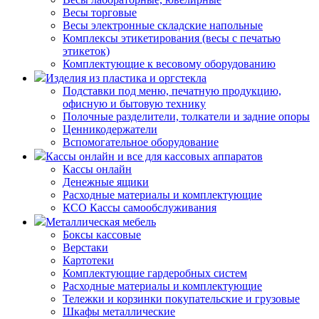
Весы торговые
Весы электронные складские напольные
Комплексы этикетирования (весы с печатью
этикеток)
Комплектующие к весовому оборудованию
Изделия из пластика и оргстекла
Подставки под меню, печатную продукцию,
офисную и бытовую технику
Полочные разделители, толкатели и задние опоры
Ценникодержатели
Вспомогательное оборудование
Кассы онлайн и все для кассовых аппаратов
Кассы онлайн
Денежные ящики
Расходные материалы и комплектующие
КСО Кассы самообслуживания
Металлическая мебель
Боксы кассовые
Верстаки
Картотеки
Комплектующие гардеробных систем
Расходные материалы и комплектующие
Тележки и корзинки покупательские и грузовые
Шкафы металлические