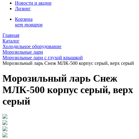
Новости и акции
Лизинг
Корзина
нет товаров
Главная
Каталог
Холодильное оборудование
Морозильные лари
Морозильные лари с глухой крышкой
Морозильный ларь Снеж МЛК-500 корпус серый, верх серый
Морозильный ларь Снеж
МЛК-500 корпус серый, верх
серый