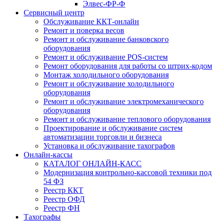
Элвес-ФР-Ф
Сервисный центр
Обслуживание ККТ-онлайн
Ремонт и поверка весов
Ремонт и обслуживание банковского
оборудования
Ремонт и обслуживание POS-систем
Ремонт оборудования для работы со штрих-кодом
Монтаж холодильного оборудования
Ремонт и обслуживание холодильного
оборудования
Ремонт и обслуживание электромеханического
оборудования
Ремонт и обслуживание теплового оборудования
Проектирование и обслуживание систем
автоматизации торговли и бизнеса
Установка и обслуживание тахографов
Онлайн-кассы
КАТАЛОГ ОНЛАЙН-КАСС
Модернизация контрольно-кассовой техники под
54 ФЗ
Реестр ККТ
Реестр ОФД
Реестр ФН
Тахографы