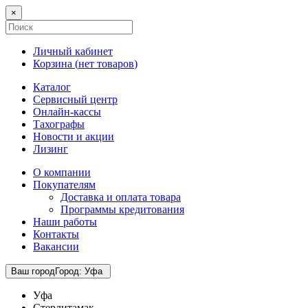
×
Личный кабинет
Корзина (
нет товаров
)
Каталог
Сервисный центр
Онлайн-кассы
Тахографы
Новости и акции
Лизинг
О компании
Покупателям
Доставка и оплата товара
Программы кредитования
Наши работы
Контакты
Вакансии
Ваш город
Город
:
Уфа
Уфа
Стерлитамак