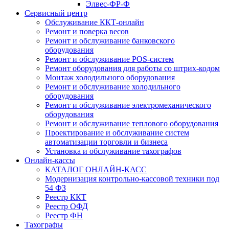
Элвес-ФР-Ф
Сервисный центр
Обслуживание ККТ-онлайн
Ремонт и поверка весов
Ремонт и обслуживание банковского
оборудования
Ремонт и обслуживание POS-систем
Ремонт оборудования для работы со штрих-кодом
Монтаж холодильного оборудования
Ремонт и обслуживание холодильного
оборудования
Ремонт и обслуживание электромеханического
оборудования
Ремонт и обслуживание теплового оборудования
Проектирование и обслуживание систем
автоматизации торговли и бизнеса
Установка и обслуживание тахографов
Онлайн-кассы
КАТАЛОГ ОНЛАЙН-КАСС
Модернизация контрольно-кассовой техники под
54 ФЗ
Реестр ККТ
Реестр ОФД
Реестр ФН
Тахографы