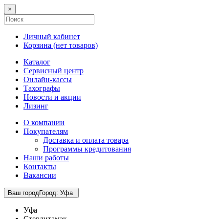
×
Личный кабинет
Корзина (
нет товаров
)
Каталог
Сервисный центр
Онлайн-кассы
Тахографы
Новости и акции
Лизинг
О компании
Покупателям
Доставка и оплата товара
Программы кредитования
Наши работы
Контакты
Вакансии
Ваш город
Город
:
Уфа
Уфа
Стерлитамак