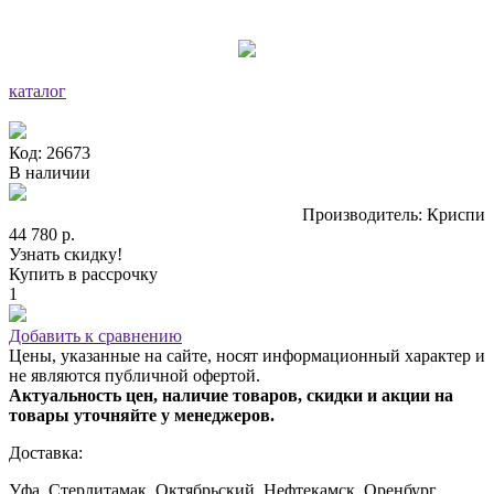
каталог
Код: 26673
В наличии
Производитель: Криспи
44 780 р.
Узнать скидку!
Купить в рассрочку
1
Добавить к сравнению
Цены, указанные на сайте, носят информационный характер и
не являются публичной офертой.
Актуальность цен, наличие товаров, скидки и акции на
товары уточняйте у менеджеров.
Доставка:
Уфа, Стерлитамак, Октябрьский, Нефтекамск, Оренбург,