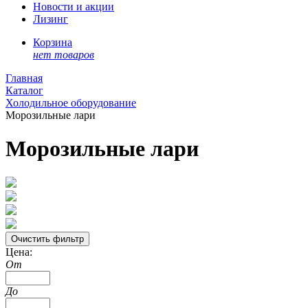
Новости и акции
Лизинг
Корзина
нет товаров
Главная
Каталог
Холодильное оборудование
Морозильные лари
Морозильные лари
Цена:
От
До