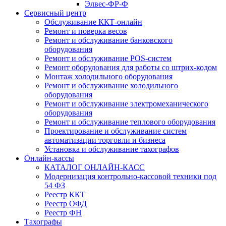
Элвес-ФР-Ф
Сервисный центр
Обслуживание ККТ-онлайн
Ремонт и поверка весов
Ремонт и обслуживание банковского
оборудования
Ремонт и обслуживание POS-систем
Ремонт оборудования для работы со штрих-кодом
Монтаж холодильного оборудования
Ремонт и обслуживание холодильного
оборудования
Ремонт и обслуживание электромеханического
оборудования
Ремонт и обслуживание теплового оборудования
Проектирование и обслуживание систем
автоматизации торговли и бизнеса
Установка и обслуживание тахографов
Онлайн-кассы
КАТАЛОГ ОНЛАЙН-КАСС
Модернизация контрольно-кассовой техники под
54 ФЗ
Реестр ККТ
Реестр ОФД
Реестр ФН
Тахографы