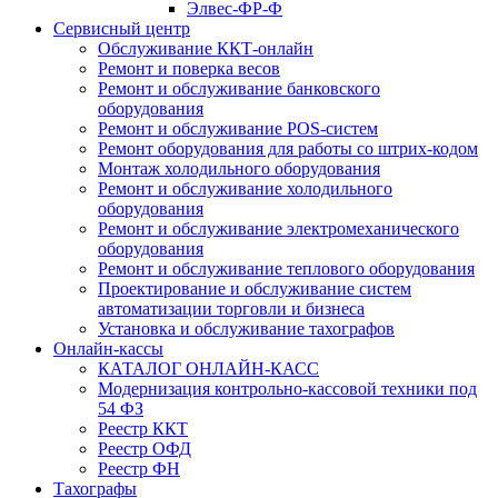
Элвес-ФР-Ф
Сервисный центр
Обслуживание ККТ-онлайн
Ремонт и поверка весов
Ремонт и обслуживание банковского
оборудования
Ремонт и обслуживание POS-систем
Ремонт оборудования для работы со штрих-кодом
Монтаж холодильного оборудования
Ремонт и обслуживание холодильного
оборудования
Ремонт и обслуживание электромеханического
оборудования
Ремонт и обслуживание теплового оборудования
Проектирование и обслуживание систем
автоматизации торговли и бизнеса
Установка и обслуживание тахографов
Онлайн-кассы
КАТАЛОГ ОНЛАЙН-КАСС
Модернизация контрольно-кассовой техники под
54 ФЗ
Реестр ККТ
Реестр ОФД
Реестр ФН
Тахографы