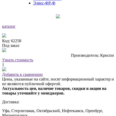
Элвес-ФР-Ф
каталог
Код: 62258
Под заказ
Производитель: Криспи
Узнать стоимость
1
Добавить к сравнению
Цены, указанные на сайте, носят информационный характер и
не являются публичной офертой.
Актуальность цен, наличие товаров, скидки и акции на
товары уточняйте у менеджеров.
Доставка:
Уфа, Стерлитамак, Октябрьский, Нефтекамск, Оренбург,
Магнитогорск