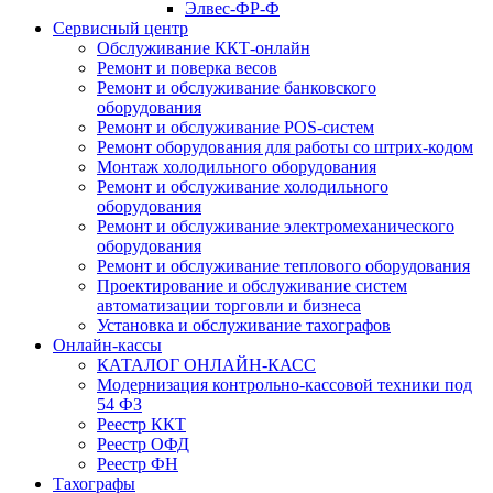
Элвес-ФР-Ф
Сервисный центр
Обслуживание ККТ-онлайн
Ремонт и поверка весов
Ремонт и обслуживание банковского
оборудования
Ремонт и обслуживание POS-систем
Ремонт оборудования для работы со штрих-кодом
Монтаж холодильного оборудования
Ремонт и обслуживание холодильного
оборудования
Ремонт и обслуживание электромеханического
оборудования
Ремонт и обслуживание теплового оборудования
Проектирование и обслуживание систем
автоматизации торговли и бизнеса
Установка и обслуживание тахографов
Онлайн-кассы
КАТАЛОГ ОНЛАЙН-КАСС
Модернизация контрольно-кассовой техники под
54 ФЗ
Реестр ККТ
Реестр ОФД
Реестр ФН
Тахографы