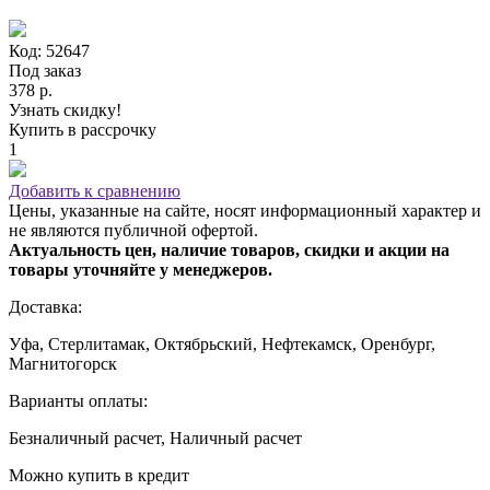
Код: 52647
Под заказ
378 р.
Узнать скидку!
Купить в рассрочку
1
Добавить к сравнению
Цены, указанные на сайте, носят информационный характер и
не являются публичной офертой.
Актуальность цен, наличие товаров, скидки и акции на
товары уточняйте у менеджеров.
Доставка:
Уфа, Стерлитамак, Октябрьский, Нефтекамск, Оренбург,
Магнитогорск
Варианты оплаты:
Безналичный расчет, Наличный расчет
Можно купить в кредит