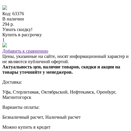
Код: 63376
В наличии
294 р.
Узнать скидку!
Купить в рассрочку
1
Добавить к сравнению
Цены, указанные на сайте, носят информационный характер и
не являются публичной офертой.
Актуальность цен, наличие товаров, скидки и акции на
товары уточняйте у менеджеров.
Доставка:
Уфа, Стерлитамак, Октябрьский, Нефтекамск, Оренбург,
Магнитогорск
Варианты оплаты:
Безналичный расчет, Наличный расчет
Можно купить в кредит