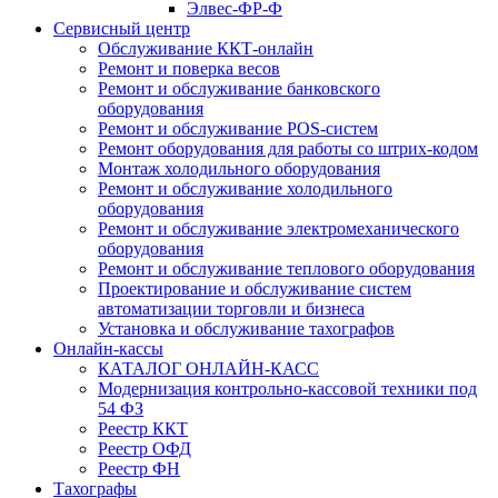
Элвес-ФР-Ф
Сервисный центр
Обслуживание ККТ-онлайн
Ремонт и поверка весов
Ремонт и обслуживание банковского
оборудования
Ремонт и обслуживание POS-систем
Ремонт оборудования для работы со штрих-кодом
Монтаж холодильного оборудования
Ремонт и обслуживание холодильного
оборудования
Ремонт и обслуживание электромеханического
оборудования
Ремонт и обслуживание теплового оборудования
Проектирование и обслуживание систем
автоматизации торговли и бизнеса
Установка и обслуживание тахографов
Онлайн-кассы
КАТАЛОГ ОНЛАЙН-КАСС
Модернизация контрольно-кассовой техники под
54 ФЗ
Реестр ККТ
Реестр ОФД
Реестр ФН
Тахографы