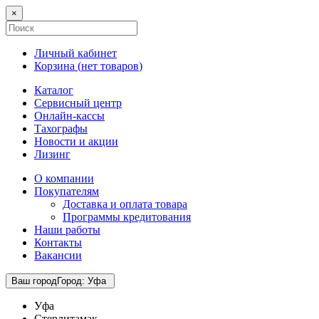
×
Личный кабинет
Корзина (
нет товаров
)
Каталог
Сервисный центр
Онлайн-кассы
Тахографы
Новости и акции
Лизинг
О компании
Покупателям
Доставка и оплата товара
Программы кредитования
Наши работы
Контакты
Вакансии
Ваш город
Город
:
Уфа
Уфа
Стерлитамак