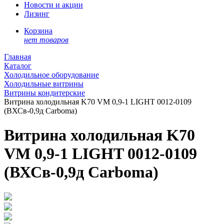
Новости и акции
Лизинг
Корзина
нет товаров
Главная
Каталог
Холодильное оборудование
Холодильные витрины
Витрины кондитерские
Витрина холодильная K70 VM 0,9-1 LIGHT 0012-0109
(ВХСв-0,9д Carboma)
Витрина холодильная K70
VM 0,9-1 LIGHT 0012-0109
(ВХСв-0,9д Carboma)