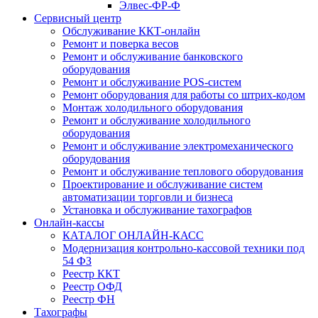
Элвес-ФР-Ф
Сервисный центр
Обслуживание ККТ-онлайн
Ремонт и поверка весов
Ремонт и обслуживание банковского
оборудования
Ремонт и обслуживание POS-систем
Ремонт оборудования для работы со штрих-кодом
Монтаж холодильного оборудования
Ремонт и обслуживание холодильного
оборудования
Ремонт и обслуживание электромеханического
оборудования
Ремонт и обслуживание теплового оборудования
Проектирование и обслуживание систем
автоматизации торговли и бизнеса
Установка и обслуживание тахографов
Онлайн-кассы
КАТАЛОГ ОНЛАЙН-КАСС
Модернизация контрольно-кассовой техники под
54 ФЗ
Реестр ККТ
Реестр ОФД
Реестр ФН
Тахографы