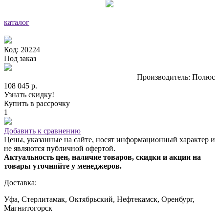
каталог
Код: 20224
Под заказ
Производитель: Полюс
108 045 р.
Узнать скидку!
Купить в рассрочку
1
Добавить к сравнению
Цены, указанные на сайте, носят информационный характер и
не являются публичной офертой.
Актуальность цен, наличие товаров, скидки и акции на
товары уточняйте у менеджеров.
Доставка:
Уфа, Стерлитамак, Октябрьский, Нефтекамск, Оренбург,
Магнитогорск