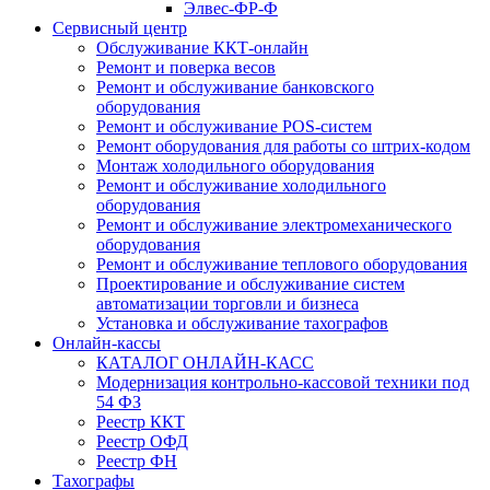
Элвес-ФР-Ф
Сервисный центр
Обслуживание ККТ-онлайн
Ремонт и поверка весов
Ремонт и обслуживание банковского
оборудования
Ремонт и обслуживание POS-систем
Ремонт оборудования для работы со штрих-кодом
Монтаж холодильного оборудования
Ремонт и обслуживание холодильного
оборудования
Ремонт и обслуживание электромеханического
оборудования
Ремонт и обслуживание теплового оборудования
Проектирование и обслуживание систем
автоматизации торговли и бизнеса
Установка и обслуживание тахографов
Онлайн-кассы
КАТАЛОГ ОНЛАЙН-КАСС
Модернизация контрольно-кассовой техники под
54 ФЗ
Реестр ККТ
Реестр ОФД
Реестр ФН
Тахографы