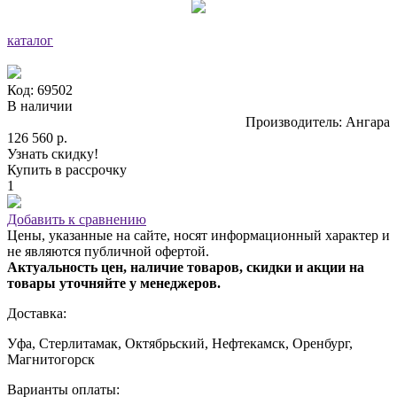
каталог
Код: 69502
В наличии
Производитель: Ангара
126 560 р.
Узнать скидку!
Купить в рассрочку
1
Добавить к сравнению
Цены, указанные на сайте, носят информационный характер и
не являются публичной офертой.
Актуальность цен, наличие товаров, скидки и акции на
товары уточняйте у менеджеров.
Доставка:
Уфа, Стерлитамак, Октябрьский, Нефтекамск, Оренбург,
Магнитогорск
Варианты оплаты: