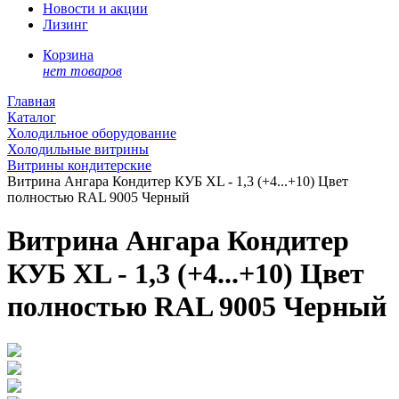
Новости и акции
Лизинг
Корзина
нет товаров
Главная
Каталог
Холодильное оборудование
Холодильные витрины
Витрины кондитерские
Витрина Ангара Кондитер КУБ XL - 1,3 (+4...+10) Цвет
полностью RAL 9005 Черный
Витрина Ангара Кондитер
КУБ XL - 1,3 (+4...+10) Цвет
полностью RAL 9005 Черный