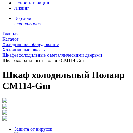
Новости и акции
Лизинг
Корзина
нет товаров
Главная
Каталог
Холодильное оборудование
Холодильные шкафы
Шкафы холодильные с металлическими дверьми
Шкаф холодильный Полаир CM114-Gm
Шкаф холодильный Полаир
CM114-Gm
Защита от вирусов