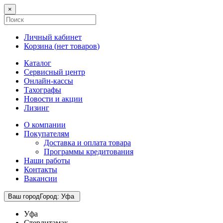
×
Личный кабинет
Корзина (
нет товаров
)
Каталог
Сервисный центр
Онлайн-кассы
Тахографы
Новости и акции
Лизинг
О компании
Покупателям
Доставка и оплата товара
Программы кредитования
Наши работы
Контакты
Вакансии
Ваш город
Город
:
Уфа
Уфа
Стерлитамак