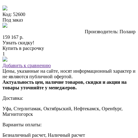
Код: 52600
Под заказ
Производитель: Полаир
159 167 р.
Узнать скидку!
Купить в рассрочку
1
Добавить к сравнению
Цены, указанные на сайте, носят информационный характер и
не являются публичной офертой.
Актуальность цен, наличие товаров, скидки и акции на
товары уточняйте у менеджеров.
Доставка:
Уфа, Стерлитамак, Октябрьский, Нефтекамск, Оренбург,
Магнитогорск
Варианты оплаты:
Безналичный расчет, Наличный расчет