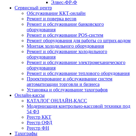
Элвес-ФР-Ф
Сервисный центр
Обслуживание ККТ-онлайн
Ремонт и поверка весов
Ремонт и обслуживание банковского
оборудования
Ремонт и обслуживание POS-систем
Ремонт оборудования для работы со штрих-кодом
Монтаж холодильного оборудования
Ремонт и обслуживание холодильного
оборудования
Ремонт и обслуживание электромеханического
оборудования
Ремонт и обслуживание теплового оборудования
Проектирование и обслуживание систем
автоматизации торговли и бизнеса
Установка и обслуживание тахографов
Онлайн-кассы
КАТАЛОГ ОНЛАЙН-КАСС
Модернизация контрольно-кассовой техники под
54 ФЗ
Реестр ККТ
Реестр ОФД
Реестр ФН
Тахографы