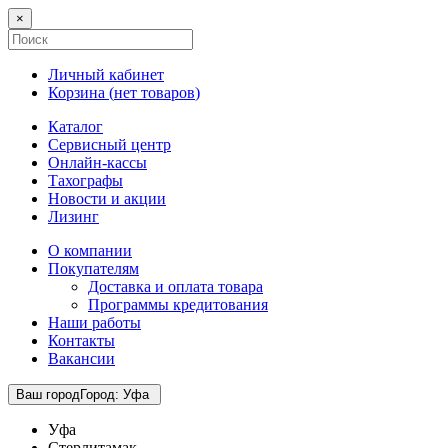
×
Личный кабинет
Корзина (
нет товаров
)
Каталог
Сервисный центр
Онлайн-кассы
Тахографы
Новости и акции
Лизинг
О компании
Покупателям
Доставка и оплата товара
Программы кредитования
Наши работы
Контакты
Вакансии
Ваш город
Город
:
Уфа
Уфа
Стерлитамак