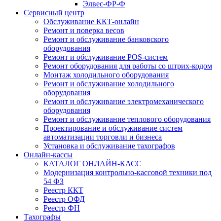
Элвес-ФР-Ф
Сервисный центр
Обслуживание ККТ-онлайн
Ремонт и поверка весов
Ремонт и обслуживание банковского
оборудования
Ремонт и обслуживание POS-систем
Ремонт оборудования для работы со штрих-кодом
Монтаж холодильного оборудования
Ремонт и обслуживание холодильного
оборудования
Ремонт и обслуживание электромеханического
оборудования
Ремонт и обслуживание теплового оборудования
Проектирование и обслуживание систем
автоматизации торговли и бизнеса
Установка и обслуживание тахографов
Онлайн-кассы
КАТАЛОГ ОНЛАЙН-КАСС
Модернизация контрольно-кассовой техники под
54 ФЗ
Реестр ККТ
Реестр ОФД
Реестр ФН
Тахографы