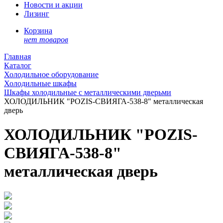
Новости и акции
Лизинг
Корзина
нет товаров
Главная
Каталог
Холодильное оборудование
Холодильные шкафы
Шкафы холодильные с металлическими дверьми
ХОЛОДИЛЬНИК "POZIS-СВИЯГА-538-8" металлическая
дверь
ХОЛОДИЛЬНИК "POZIS-
СВИЯГА-538-8"
металлическая дверь