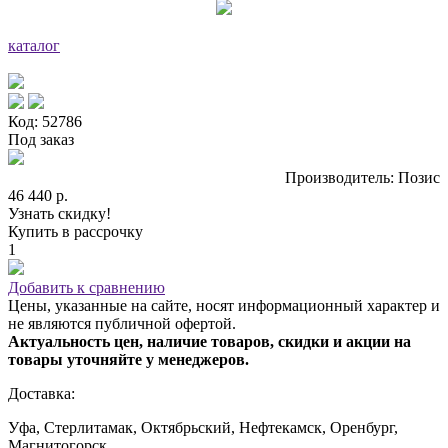
каталог
Код: 52786
Под заказ
Производитель: Позис
46 440 р.
Узнать скидку!
Купить в рассрочку
1
Добавить к сравнению
Цены, указанные на сайте, носят информационный характер и
не являются публичной офертой.
Актуальность цен, наличие товаров, скидки и акции на
товары уточняйте у менеджеров.
Доставка:
Уфа, Стерлитамак, Октябрьский, Нефтекамск, Оренбург,
Магнитогорск