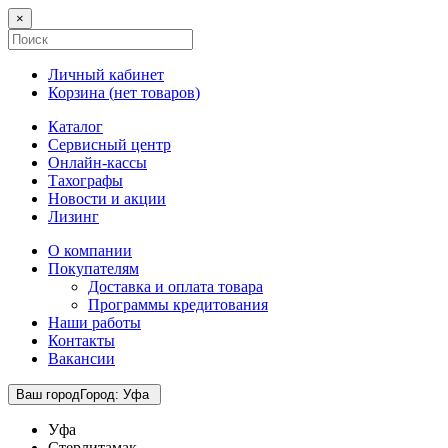
×
Личный кабинет
Корзина (
нет товаров
)
Каталог
Сервисный центр
Онлайн-кассы
Тахографы
Новости и акции
Лизинг
О компании
Покупателям
Доставка и оплата товара
Программы кредитования
Наши работы
Контакты
Вакансии
Ваш город
Город
:
Уфа
Уфа
Стерлитамак