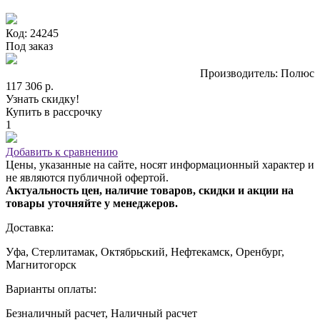
Код: 24245
Под заказ
Производитель: Полюс
117 306 р.
Узнать скидку!
Купить в рассрочку
1
Добавить к сравнению
Цены, указанные на сайте, носят информационный характер и
не являются публичной офертой.
Актуальность цен, наличие товаров, скидки и акции на
товары уточняйте у менеджеров.
Доставка:
Уфа, Стерлитамак, Октябрьский, Нефтекамск, Оренбург,
Магнитогорск
Варианты оплаты:
Безналичный расчет, Наличный расчет