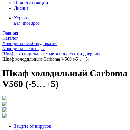
Новости и акции
Лизинг
Корзина
нет товаров
Главная
Каталог
Холодильное оборудование
Холодильные шкафы
Шкафы холодильные с металлическими дверьми
Шкаф холодильный Carboma V560 (-5…+5)
Шкаф холодильный Carboma
V560 (-5…+5)
Защита от вирусов