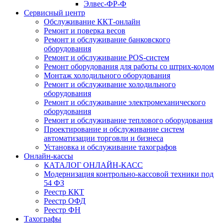
Элвес-ФР-Ф
Сервисный центр
Обслуживание ККТ-онлайн
Ремонт и поверка весов
Ремонт и обслуживание банковского
оборудования
Ремонт и обслуживание POS-систем
Ремонт оборудования для работы со штрих-кодом
Монтаж холодильного оборудования
Ремонт и обслуживание холодильного
оборудования
Ремонт и обслуживание электромеханического
оборудования
Ремонт и обслуживание теплового оборудования
Проектирование и обслуживание систем
автоматизации торговли и бизнеса
Установка и обслуживание тахографов
Онлайн-кассы
КАТАЛОГ ОНЛАЙН-КАСС
Модернизация контрольно-кассовой техники под
54 ФЗ
Реестр ККТ
Реестр ОФД
Реестр ФН
Тахографы