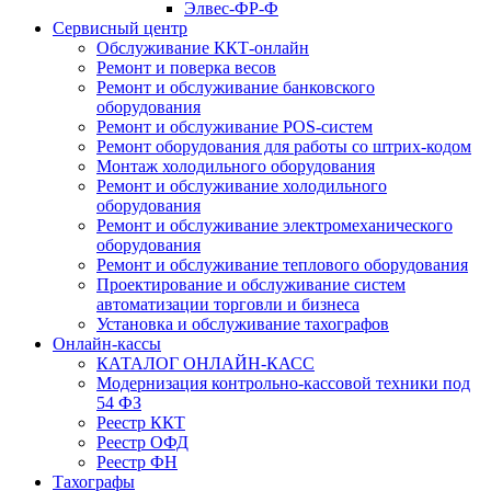
Элвес-ФР-Ф
Сервисный центр
Обслуживание ККТ-онлайн
Ремонт и поверка весов
Ремонт и обслуживание банковского
оборудования
Ремонт и обслуживание POS-систем
Ремонт оборудования для работы со штрих-кодом
Монтаж холодильного оборудования
Ремонт и обслуживание холодильного
оборудования
Ремонт и обслуживание электромеханического
оборудования
Ремонт и обслуживание теплового оборудования
Проектирование и обслуживание систем
автоматизации торговли и бизнеса
Установка и обслуживание тахографов
Онлайн-кассы
КАТАЛОГ ОНЛАЙН-КАСС
Модернизация контрольно-кассовой техники под
54 ФЗ
Реестр ККТ
Реестр ОФД
Реестр ФН
Тахографы