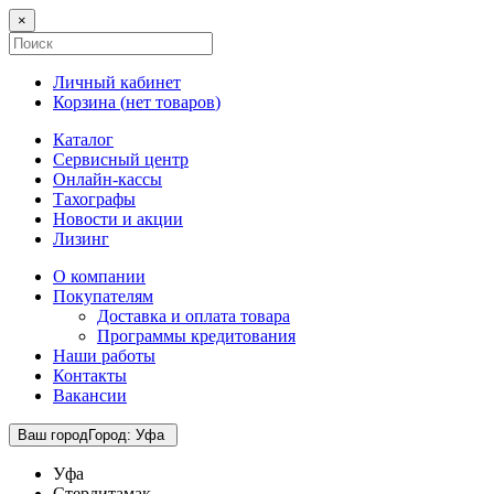
×
Личный кабинет
Корзина (
нет товаров
)
Каталог
Сервисный центр
Онлайн-кассы
Тахографы
Новости и акции
Лизинг
О компании
Покупателям
Доставка и оплата товара
Программы кредитования
Наши работы
Контакты
Вакансии
Ваш город
Город
:
Уфа
Уфа
Стерлитамак