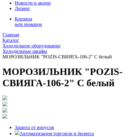
Новости и акции
Лизинг
Корзина
нет товаров
Главная
Каталог
Холодильное оборудование
Холодильные шкафы
МОРОЗИЛЬНИК "POZIS-СВИЯГА-106-2" С белый
МОРОЗИЛЬНИК "POZIS-
СВИЯГА-106-2" С белый
Защита от вирусов
Автоматизация торговли и бизнеса