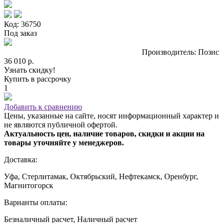
Код: 36750
Под заказ
Производитель: Позис
36 010 р.
Узнать скидку!
Купить в рассрочку
1
Добавить к сравнению
Цены, указанные на сайте, носят информационный характер и
не являются публичной офертой.
Актуальность цен, наличие товаров, скидки и акции на
товары уточняйте у менеджеров.
Доставка:
Уфа, Стерлитамак, Октябрьский, Нефтекамск, Оренбург,
Магнитогорск
Варианты оплаты:
Безналичный расчет, Наличный расчет