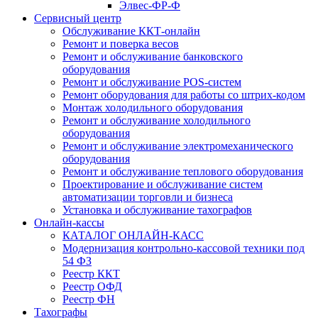
Элвес-ФР-Ф
Сервисный центр
Обслуживание ККТ-онлайн
Ремонт и поверка весов
Ремонт и обслуживание банковского
оборудования
Ремонт и обслуживание POS-систем
Ремонт оборудования для работы со штрих-кодом
Монтаж холодильного оборудования
Ремонт и обслуживание холодильного
оборудования
Ремонт и обслуживание электромеханического
оборудования
Ремонт и обслуживание теплового оборудования
Проектирование и обслуживание систем
автоматизации торговли и бизнеса
Установка и обслуживание тахографов
Онлайн-кассы
КАТАЛОГ ОНЛАЙН-КАСС
Модернизация контрольно-кассовой техники под
54 ФЗ
Реестр ККТ
Реестр ОФД
Реестр ФН
Тахографы