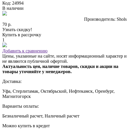
Код: 24994
В наличии
Производитель: Shols
70 р.
Узнать скидку!
Купить в рассрочку
1
Добавить к сравнению
Цены, указанные на сайте, носят информационный характер и
не являются публичной офертой.
Актуальность цен, наличие товаров, скидки и акции на
товары уточняйте у менеджеров.
Доставка:
Уфа, Стерлитамак, Октябрьский, Нефтекамск, Оренбург,
Магнитогорск
Варианты оплаты:
Безналичный расчет, Наличный расчет
Можно купить в кредит