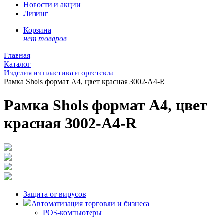
Новости и акции
Лизинг
Корзина
нет товаров
Главная
Каталог
Изделия из пластика и оргстекла
Рамка Shols формат А4, цвет красная 3002-A4-R
Рамка Shols формат А4, цвет
красная 3002-A4-R
Защита от вирусов
Автоматизация торговли и бизнеса
POS-компьютеры