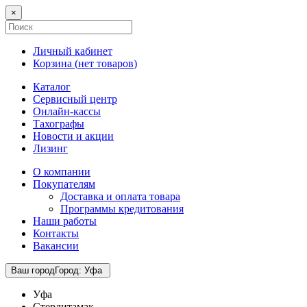
×
Личный кабинет
Корзина (
нет товаров
)
Каталог
Сервисный центр
Онлайн-кассы
Тахографы
Новости и акции
Лизинг
О компании
Покупателям
Доставка и оплата товара
Программы кредитования
Наши работы
Контакты
Вакансии
Ваш город
Город
:
Уфа
Уфа
Стерлитамак