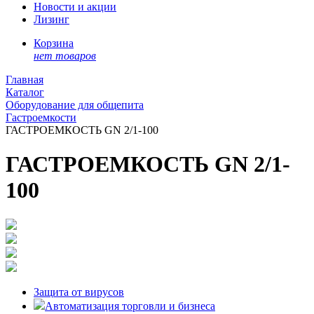
Новости и акции
Лизинг
Корзина
нет товаров
Главная
Каталог
Оборудование для общепита
Гастроемкости
ГАСТРОЕМКОСТЬ GN 2/1-100
ГАСТРОЕМКОСТЬ GN 2/1-
100
Защита от вирусов
Автоматизация торговли и бизнеса