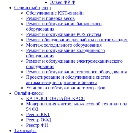
Элвес-ФР-Ф
Сервисный центр
Обслуживание ККТ-онлайн
Ремонт и поверка весов
Ремонт и обслуживание банковского
оборудования
Ремонт и обслуживание POS-систем
Ремонт оборудования для работы со штрих-кодом
Монтаж холодильного оборудования
Ремонт и обслуживание холодильного
оборудования
Ремонт и обслуживание электромеханического
оборудования
Ремонт и обслуживание теплового оборудования
Проектирование и обслуживание систем
автоматизации торговли и бизнеса
Установка и обслуживание тахографов
Онлайн-кассы
КАТАЛОГ ОНЛАЙН-КАСС
Модернизация контрольно-кассовой техники под
54 ФЗ
Реестр ККТ
Реестр ОФД
Реестр ФН
Тахографы