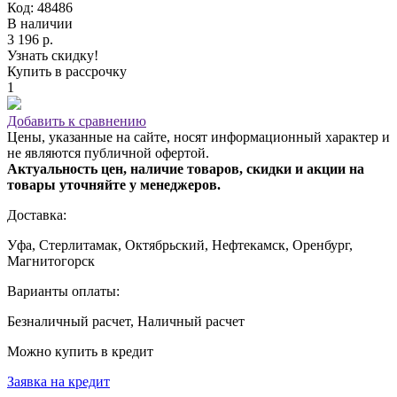
Код: 48486
В наличии
3 196 р.
Узнать скидку!
Купить в рассрочку
1
Добавить к сравнению
Цены, указанные на сайте, носят информационный характер и
не являются публичной офертой.
Актуальность цен, наличие товаров, скидки и акции на
товары уточняйте у менеджеров.
Доставка:
Уфа, Стерлитамак, Октябрьский, Нефтекамск, Оренбург,
Магнитогорск
Варианты оплаты:
Безналичный расчет, Наличный расчет
Можно купить в кредит
Заявка на кредит