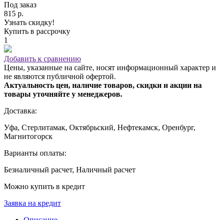
Под заказ
815 р.
Узнать скидку!
Купить в рассрочку
1
Добавить к сравнению
Цены, указанные на сайте, носят информационный характер и
не являются публичной офертой.
Актуальность цен, наличие товаров, скидки и акции на
товары уточняйте у менеджеров.
Доставка:
Уфа, Стерлитамак, Октябрьский, Нефтекамск, Оренбург,
Магнитогорск
Варианты оплаты:
Безналичный расчет, Наличный расчет
Можно купить в кредит
Заявка на кредит
Описание