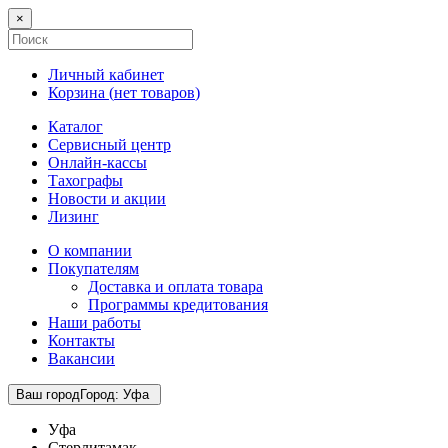
×
Личный кабинет
Корзина (
нет товаров
)
Каталог
Сервисный центр
Онлайн-кассы
Тахографы
Новости и акции
Лизинг
О компании
Покупателям
Доставка и оплата товара
Программы кредитования
Наши работы
Контакты
Вакансии
Ваш город
Город
:
Уфа
Уфа
Стерлитамак