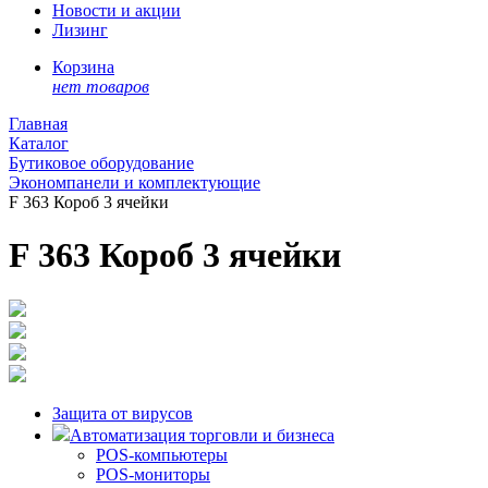
Новости и акции
Лизинг
Корзина
нет товаров
Главная
Каталог
Бутиковое оборудование
Экономпанели и комплектующие
F 363 Короб 3 ячейки
F 363 Короб 3 ячейки
Защита от вирусов
Автоматизация торговли и бизнеса
POS-компьютеры
POS-мониторы