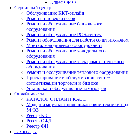
Элвес-ФР-Ф
Сервисный центр
Обслуживание ККТ-онлайн
Ремонт и поверка весов
Ремонт и обслуживание банковского
оборудования
Ремонт и обслуживание POS-систем
Ремонт оборудования для работы со штрих-кодом
Монтаж холодильного оборудования
Ремонт и обслуживание холодильного
оборудования
Ремонт и обслуживание электромеханического
оборудования
Ремонт и обслуживание теплового оборудования
Проектирование и обслуживание систем
автоматизации торговли и бизнеса
Установка и обслуживание тахографов
Онлайн-кассы
КАТАЛОГ ОНЛАЙН-КАСС
Модернизация контрольно-кассовой техники под
54 ФЗ
Реестр ККТ
Реестр ОФД
Реестр ФН
Тахографы