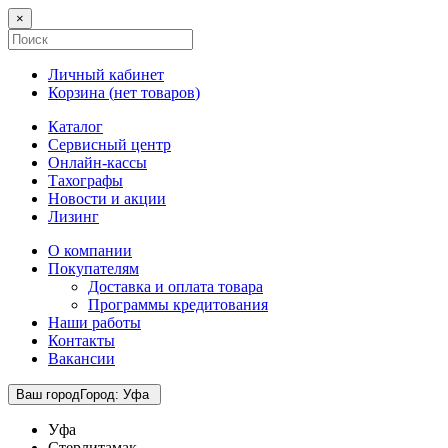
×
Личный кабинет
Корзина (
нет товаров
)
Каталог
Сервисный центр
Онлайн-кассы
Тахографы
Новости и акции
Лизинг
О компании
Покупателям
Доставка и оплата товара
Программы кредитования
Наши работы
Контакты
Вакансии
Ваш город
Город
:
Уфа
Уфа
Стерлитамак