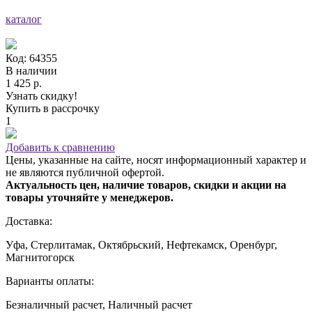
каталог
Код: 64355
В наличии
1 425 р.
Узнать скидку!
Купить в рассрочку
1
Добавить к сравнению
Цены, указанные на сайте, носят информационный характер и
не являются публичной офертой.
Актуальность цен, наличие товаров, скидки и акции на
товары уточняйте у менеджеров.
Доставка:
Уфа, Стерлитамак, Октябрьский, Нефтекамск, Оренбург,
Магнитогорск
Варианты оплаты:
Безналичный расчет, Наличный расчет