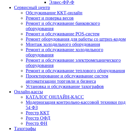
Элвес-ФР-Ф
Сервисный центр
Обслуживание ККТ-онлайн
Ремонт и поверка весов
Ремонт и обслуживание банковского
оборудования
Ремонт и обслуживание POS-систем
Ремонт оборудования для работы со штрих-кодом
Монтаж холодильного оборудования
Ремонт и обслуживание холодильного
оборудования
Ремонт и обслуживание электромеханического
оборудования
Ремонт и обслуживание теплового оборудования
Проектирование и обслуживание систем
автоматизации торговли и бизнеса
Установка и обслуживание тахографов
Онлайн-кассы
КАТАЛОГ ОНЛАЙН-КАСС
Модернизация контрольно-кассовой техники под
54 ФЗ
Реестр ККТ
Реестр ОФД
Реестр ФН
Тахографы