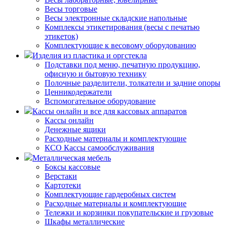
Весы торговые
Весы электронные складские напольные
Комплексы этикетирования (весы с печатью
этикеток)
Комплектующие к весовому оборудованию
Изделия из пластика и оргстекла
Подставки под меню, печатную продукцию,
офисную и бытовую технику
Полочные разделители, толкатели и задние опоры
Ценникодержатели
Вспомогательное оборудование
Кассы онлайн и все для кассовых аппаратов
Кассы онлайн
Денежные ящики
Расходные материалы и комплектующие
КСО Кассы самообслуживания
Металлическая мебель
Боксы кассовые
Верстаки
Картотеки
Комплектующие гардеробных систем
Расходные материалы и комплектующие
Тележки и корзинки покупательские и грузовые
Шкафы металлические