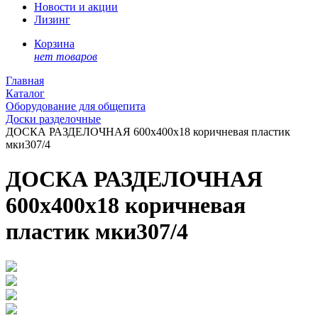
Новости и акции
Лизинг
Корзина
нет товаров
Главная
Каталог
Оборудование для общепита
Доски разделочные
ДОСКА РАЗДЕЛОЧНАЯ 600х400х18 коричневая пластик
мки307/4
ДОСКА РАЗДЕЛОЧНАЯ
600х400х18 коричневая
пластик мки307/4