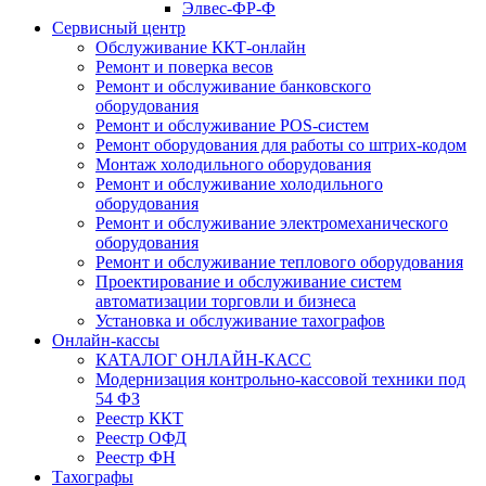
Элвес-ФР-Ф
Сервисный центр
Обслуживание ККТ-онлайн
Ремонт и поверка весов
Ремонт и обслуживание банковского
оборудования
Ремонт и обслуживание POS-систем
Ремонт оборудования для работы со штрих-кодом
Монтаж холодильного оборудования
Ремонт и обслуживание холодильного
оборудования
Ремонт и обслуживание электромеханического
оборудования
Ремонт и обслуживание теплового оборудования
Проектирование и обслуживание систем
автоматизации торговли и бизнеса
Установка и обслуживание тахографов
Онлайн-кассы
КАТАЛОГ ОНЛАЙН-КАСС
Модернизация контрольно-кассовой техники под
54 ФЗ
Реестр ККТ
Реестр ОФД
Реестр ФН
Тахографы