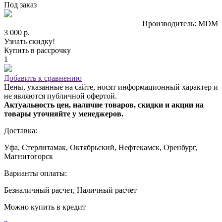
Под заказ
Производитель: MDM
3 000 р.
Узнать скидку!
Купить в рассрочку
1
Добавить к сравнению
Цены, указанные на сайте, носят информационный характер и
не являются публичной офертой.
Актуальность цен, наличие товаров, скидки и акции на
товары уточняйте у менеджеров.
Доставка:
Уфа, Стерлитамак, Октябрьский, Нефтекамск, Оренбург,
Магнитогорск
Варианты оплаты:
Безналичный расчет, Наличный расчет
Можно купить в кредит