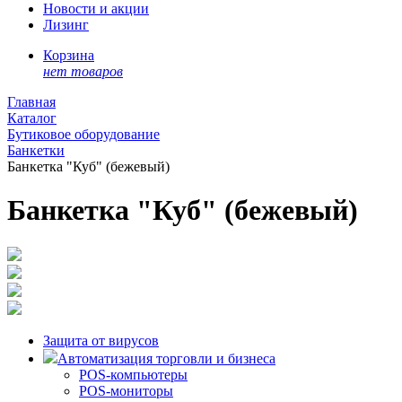
Новости и акции
Лизинг
Корзина
нет товаров
Главная
Каталог
Бутиковое оборудование
Банкетки
Банкетка "Куб" (бежевый)
Банкетка "Куб" (бежевый)
Защита от вирусов
Автоматизация торговли и бизнеса
POS-компьютеры
POS-мониторы