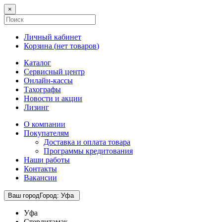
×
Личный кабинет
Корзина (
нет товаров
)
Каталог
Сервисный центр
Онлайн-кассы
Тахографы
Новости и акции
Лизинг
О компании
Покупателям
Доставка и оплата товара
Программы кредитования
Наши работы
Контакты
Вакансии
Ваш город
Город
:
Уфа
Уфа
Стерлитамак