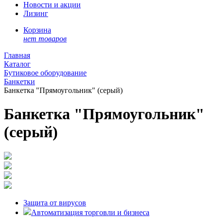
Новости и акции
Лизинг
Корзина
нет товаров
Главная
Каталог
Бутиковое оборудование
Банкетки
Банкетка "Прямоугольник" (серый)
Банкетка "Прямоугольник"
(серый)
Защита от вирусов
Автоматизация торговли и бизнеса