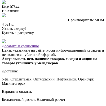
Код: 07644
В наличии
Производитель: MDM
4 521 р.
Узнать скидку!
Купить в рассрочку
1
Добавить к сравнению
Цены, указанные на сайте, носят информационный характер и
не являются публичной офертой.
Актуальность цен, наличие товаров, скидки и акции на
товары уточняйте у менеджеров.
Доставка:
Уфа, Стерлитамак, Октябрьский, Нефтекамск, Оренбург,
Магнитогорск
Варианты оплаты:
Безналичный расчет, Наличный расчет