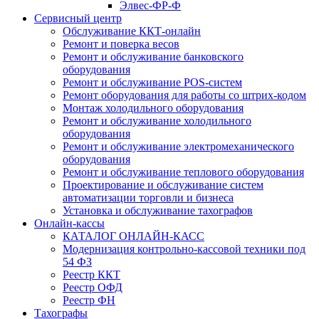
Элвес-ФР-Ф
Сервисный центр
Обслуживание ККТ-онлайн
Ремонт и поверка весов
Ремонт и обслуживание банковского
оборудования
Ремонт и обслуживание POS-систем
Ремонт оборудования для работы со штрих-кодом
Монтаж холодильного оборудования
Ремонт и обслуживание холодильного
оборудования
Ремонт и обслуживание электромеханического
оборудования
Ремонт и обслуживание теплового оборудования
Проектирование и обслуживание систем
автоматизации торговли и бизнеса
Установка и обслуживание тахографов
Онлайн-кассы
КАТАЛОГ ОНЛАЙН-КАСС
Модернизация контрольно-кассовой техники под
54 ФЗ
Реестр ККТ
Реестр ОФД
Реестр ФН
Тахографы