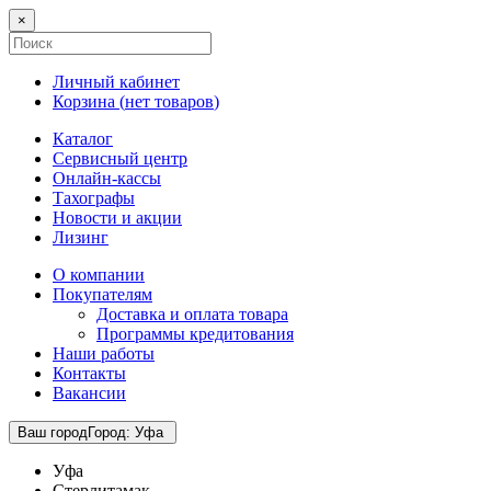
×
Личный кабинет
Корзина (
нет товаров
)
Каталог
Сервисный центр
Онлайн-кассы
Тахографы
Новости и акции
Лизинг
О компании
Покупателям
Доставка и оплата товара
Программы кредитования
Наши работы
Контакты
Вакансии
Ваш город
Город
:
Уфа
Уфа
Стерлитамак