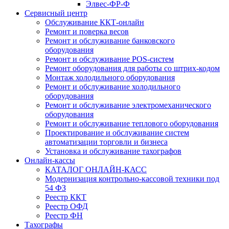
Элвес-ФР-Ф
Сервисный центр
Обслуживание ККТ-онлайн
Ремонт и поверка весов
Ремонт и обслуживание банковского
оборудования
Ремонт и обслуживание POS-систем
Ремонт оборудования для работы со штрих-кодом
Монтаж холодильного оборудования
Ремонт и обслуживание холодильного
оборудования
Ремонт и обслуживание электромеханического
оборудования
Ремонт и обслуживание теплового оборудования
Проектирование и обслуживание систем
автоматизации торговли и бизнеса
Установка и обслуживание тахографов
Онлайн-кассы
КАТАЛОГ ОНЛАЙН-КАСС
Модернизация контрольно-кассовой техники под
54 ФЗ
Реестр ККТ
Реестр ОФД
Реестр ФН
Тахографы