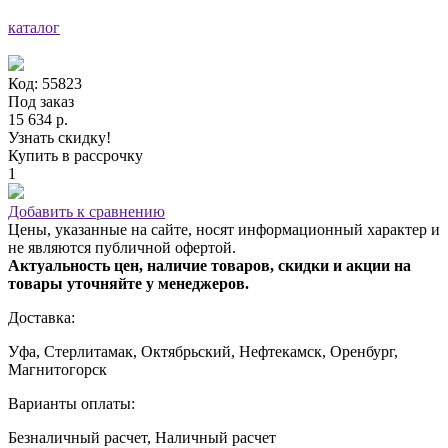
каталог
Код: 55823
Под заказ
15 634 р.
Узнать скидку!
Купить в рассрочку
1
Добавить к сравнению
Цены, указанные на сайте, носят информационный характер и
не являются публичной офертой.
Актуальность цен, наличие товаров, скидки и акции на
товары уточняйте у менеджеров.
Доставка:
Уфа, Стерлитамак, Октябрьский, Нефтекамск, Оренбург,
Магнитогорск
Варианты оплаты:
Безналичный расчет, Наличный расчет