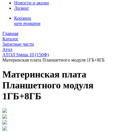
Новости и акции
Лизинг
Корзина
нет товаров
Главная
Каталог
Запасные части
Атол
АТОЛ Sigma 10 (150Ф)
Материнская плата Планшетного модуля 1ГБ+8ГБ
Материнская плата
Планшетного модуля
1ГБ+8ГБ