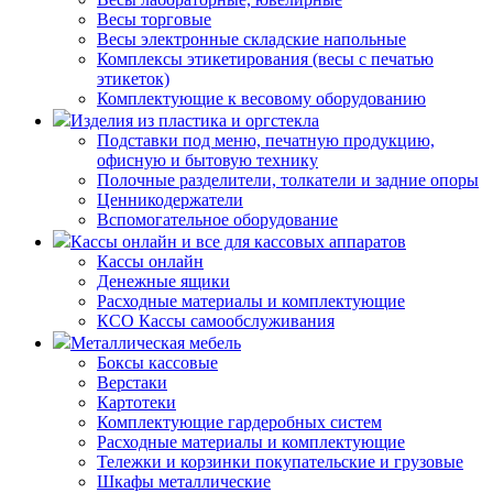
Весы торговые
Весы электронные складские напольные
Комплексы этикетирования (весы с печатью
этикеток)
Комплектующие к весовому оборудованию
Изделия из пластика и оргстекла
Подставки под меню, печатную продукцию,
офисную и бытовую технику
Полочные разделители, толкатели и задние опоры
Ценникодержатели
Вспомогательное оборудование
Кассы онлайн и все для кассовых аппаратов
Кассы онлайн
Денежные ящики
Расходные материалы и комплектующие
КСО Кассы самообслуживания
Металлическая мебель
Боксы кассовые
Верстаки
Картотеки
Комплектующие гардеробных систем
Расходные материалы и комплектующие
Тележки и корзинки покупательские и грузовые
Шкафы металлические