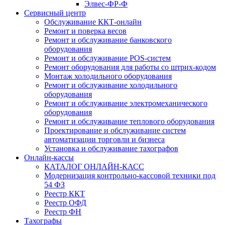
Элвес-ФР-Ф
Сервисный центр
Обслуживание ККТ-онлайн
Ремонт и поверка весов
Ремонт и обслуживание банковского
оборудования
Ремонт и обслуживание POS-систем
Ремонт оборудования для работы со штрих-кодом
Монтаж холодильного оборудования
Ремонт и обслуживание холодильного
оборудования
Ремонт и обслуживание электромеханического
оборудования
Ремонт и обслуживание теплового оборудования
Проектирование и обслуживание систем
автоматизации торговли и бизнеса
Установка и обслуживание тахографов
Онлайн-кассы
КАТАЛОГ ОНЛАЙН-КАСС
Модернизация контрольно-кассовой техники под
54 ФЗ
Реестр ККТ
Реестр ОФД
Реестр ФН
Тахографы