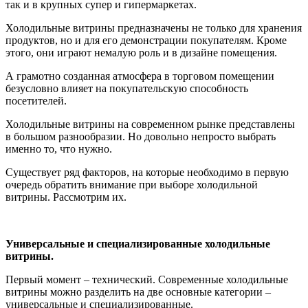
так и в крупных супер и гипермаркетах.
Холодильные витрины предназначены не только для хранения
продуктов, но и для его демонстрации покупателям. Кроме
этого, они играют немалую роль и в дизайне помещения.
А грамотно созданная атмосфера в торговом помещении
безусловно влияет на покупательскую способность
посетителей.
Холодильные витрины на современном рынке представлены
в большом разнообразии. Но довольно непросто выбрать
именно то, что нужно.
Существует ряд факторов, на которые необходимо в первую
очередь обратить внимание при выборе холодильной
витрины. Рассмотрим их.
Универсальные и специализированные холодильные
витрины.
Первый момент – технический. Современные холодильные
витрины можно разделить на две основные категории –
универсальные и специализированные.