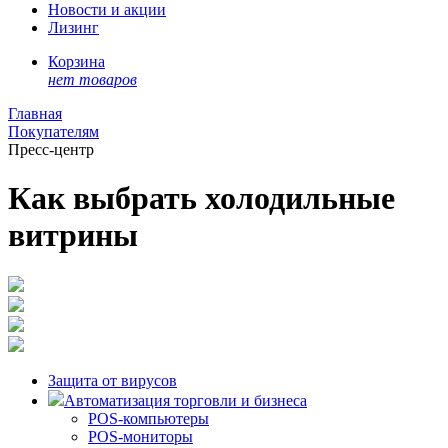
Новости и акции
Лизинг
Корзина
нет товаров
Главная
Покупателям
Пресс-центр
Как выбрать холодильные
витрины
Защита от вирусов
Автоматизация торговли и бизнеса
POS-компьютеры
POS-мониторы