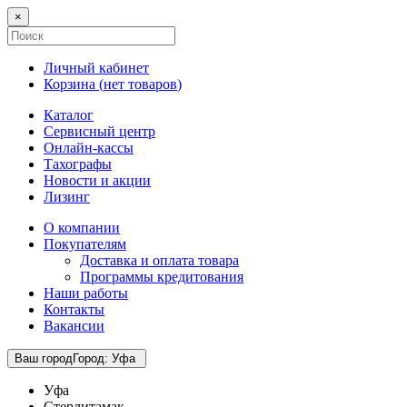
×
Личный кабинет
Корзина (
нет товаров
)
Каталог
Сервисный центр
Онлайн-кассы
Тахографы
Новости и акции
Лизинг
О компании
Покупателям
Доставка и оплата товара
Программы кредитования
Наши работы
Контакты
Вакансии
Ваш город
Город
:
Уфа
Уфа
Стерлитамак