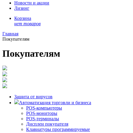
Новости и акции
Лизинг
Корзина
нет товаров
Главная
Покупателям
Покупателям
Защита от вирусов
Автоматизация торговли и бизнеса
POS-компьютеры
POS-мониторы
POS-терминалы
Дисплеи покупателя
Клавиатуры программируемые