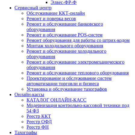
Элвес-ФР-Ф
Сервисный центр
Обслуживание ККТ-онлайн
Ремонт и поверка весов
Ремонт и обслуживание банковского
оборудования
Ремонт и обслуживание POS-систем
Ремонт оборудования для работы со штрих-кодом
Монтаж холодильного оборудования
Ремонт и обслуживание холодильного
оборудования
Ремонт и обслуживание электромеханического
оборудования
Ремонт и обслуживание теплового оборудования
Проектирование и обслуживание систем
автоматизации торговли и бизнеса
Установка и обслуживание тахографов
Онлайн-кассы
КАТАЛОГ ОНЛАЙН-КАСС
Модернизация контрольно-кассовой техники под
54 ФЗ
Реестр ККТ
Реестр ОФД
Реестр ФН
Тахографы