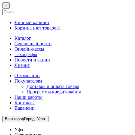
×
Личный кабинет
Корзина (
нет товаров
)
Каталог
Сервисный центр
Онлайн-кассы
Тахографы
Новости и акции
Лизинг
О компании
Покупателям
Доставка и оплата товара
Программы кредитования
Наши работы
Контакты
Вакансии
Ваш город
Город
:
Уфа
Уфа
Стерлитамак