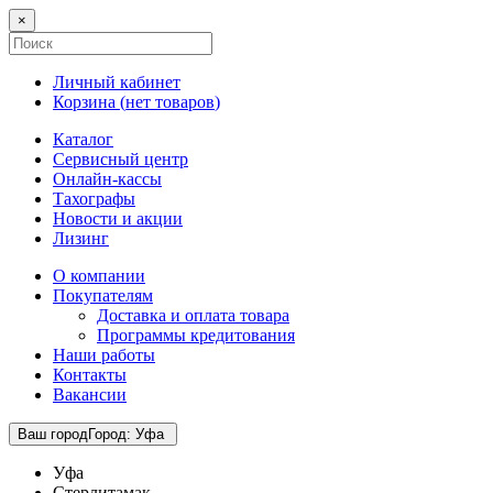
×
Личный кабинет
Корзина (
нет товаров
)
Каталог
Сервисный центр
Онлайн-кассы
Тахографы
Новости и акции
Лизинг
О компании
Покупателям
Доставка и оплата товара
Программы кредитования
Наши работы
Контакты
Вакансии
Ваш город
Город
:
Уфа
Уфа
Стерлитамак