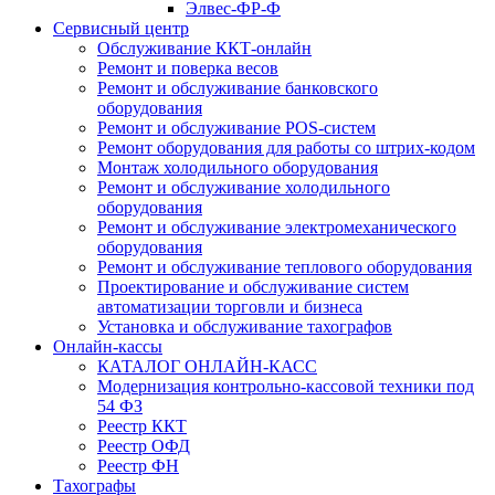
Элвес-ФР-Ф
Сервисный центр
Обслуживание ККТ-онлайн
Ремонт и поверка весов
Ремонт и обслуживание банковского
оборудования
Ремонт и обслуживание POS-систем
Ремонт оборудования для работы со штрих-кодом
Монтаж холодильного оборудования
Ремонт и обслуживание холодильного
оборудования
Ремонт и обслуживание электромеханического
оборудования
Ремонт и обслуживание теплового оборудования
Проектирование и обслуживание систем
автоматизации торговли и бизнеса
Установка и обслуживание тахографов
Онлайн-кассы
КАТАЛОГ ОНЛАЙН-КАСС
Модернизация контрольно-кассовой техники под
54 ФЗ
Реестр ККТ
Реестр ОФД
Реестр ФН
Тахографы