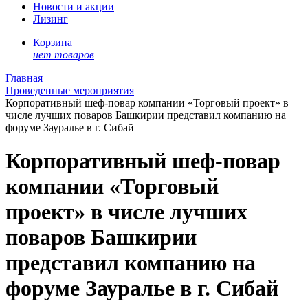
Новости и акции
Лизинг
Корзина
нет товаров
Главная
Проведенные мероприятия
Корпоративный шеф-повар компании «Торговый проект» в
числе лучших поваров Башкирии представил компанию на
форуме Зауралье в г. Сибай
Корпоративный шеф-повар
компании «Торговый
проект» в числе лучших
поваров Башкирии
представил компанию на
форуме Зауралье в г. Сибай