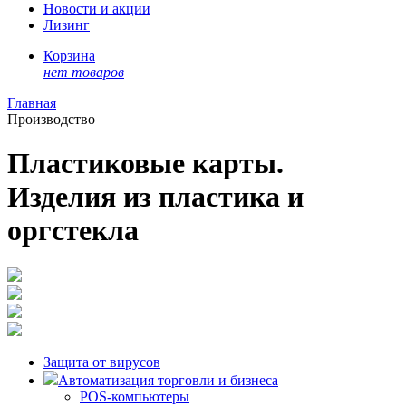
Новости и акции
Лизинг
Корзина
нет товаров
Главная
Производство
Пластиковые карты.
Изделия из пластика и
оргстекла
Защита от вирусов
Автоматизация торговли и бизнеса
POS-компьютеры