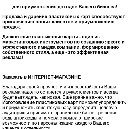
для приумножения доходов Вашего бизнеса
!
Продажа и дарение пластиковых карт способствуют
привлечению новых клиентов и приумножению
продаж.
Дисконтные пластиковые карты - один из
маркетинговых инструментов по созданию яркого и
эффективного имиджа компании, формированию
собственного стиля, а еще - это эффективная
реклама!
Заказать в ИНТЕРНЕТ-МАГАЗИНЕ
Благодаря своей прочности и износостойкости Ваша
реклама надолго останется в руках клиентов и всегда
будет выглядеть, как новая. Ещё крайне важно, что
Изготовление пластиковых карт
поможет упорядочить
и приумножить клиентскую базу, определить целевую
аудиторию и принимать правильные бизнес-решения,
ведь штрихкоды и номера открывают широкие
возможности по персонализации каждого Вашего
клиента в отдельности.