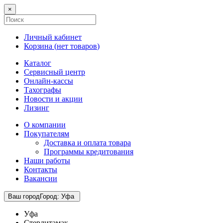
×
Личный кабинет
Корзина (
нет товаров
)
Каталог
Сервисный центр
Онлайн-кассы
Тахографы
Новости и акции
Лизинг
О компании
Покупателям
Доставка и оплата товара
Программы кредитования
Наши работы
Контакты
Вакансии
Ваш город
Город
:
Уфа
Уфа
Стерлитамак