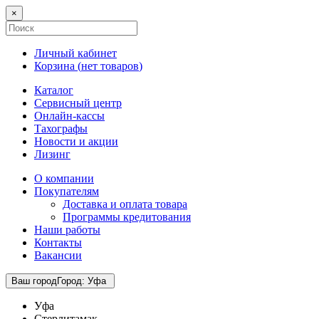
×
Личный кабинет
Корзина (
нет товаров
)
Каталог
Сервисный центр
Онлайн-кассы
Тахографы
Новости и акции
Лизинг
О компании
Покупателям
Доставка и оплата товара
Программы кредитования
Наши работы
Контакты
Вакансии
Ваш город
Город
:
Уфа
Уфа
Стерлитамак