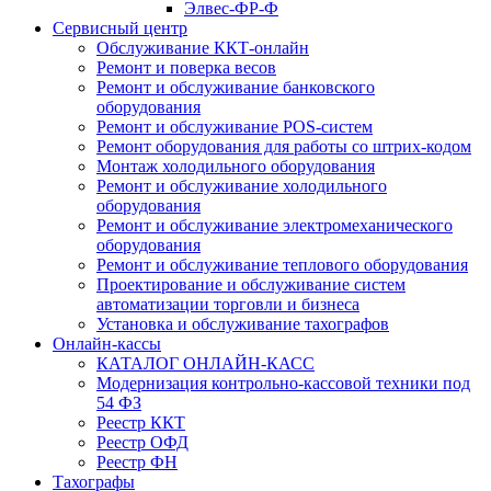
Элвес-ФР-Ф
Сервисный центр
Обслуживание ККТ-онлайн
Ремонт и поверка весов
Ремонт и обслуживание банковского
оборудования
Ремонт и обслуживание POS-систем
Ремонт оборудования для работы со штрих-кодом
Монтаж холодильного оборудования
Ремонт и обслуживание холодильного
оборудования
Ремонт и обслуживание электромеханического
оборудования
Ремонт и обслуживание теплового оборудования
Проектирование и обслуживание систем
автоматизации торговли и бизнеса
Установка и обслуживание тахографов
Онлайн-кассы
КАТАЛОГ ОНЛАЙН-КАСС
Модернизация контрольно-кассовой техники под
54 ФЗ
Реестр ККТ
Реестр ОФД
Реестр ФН
Тахографы