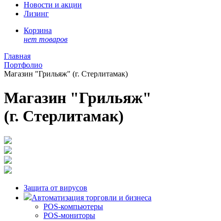
Новости и акции
Лизинг
Корзина
нет товаров
Главная
Портфолио
Магазин "Грильяж" (г. Стерлитамак)
Магазин "Грильяж"
(г. Стерлитамак)
Защита от вирусов
Автоматизация торговли и бизнеса
POS-компьютеры
POS-мониторы