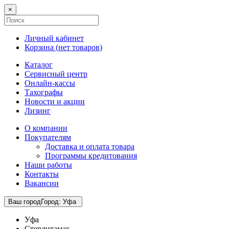
×
Личный кабинет
Корзина (
нет товаров
)
Каталог
Сервисный центр
Онлайн-кассы
Тахографы
Новости и акции
Лизинг
О компании
Покупателям
Доставка и оплата товара
Программы кредитования
Наши работы
Контакты
Вакансии
Ваш город
Город
:
Уфа
Уфа
Стерлитамак