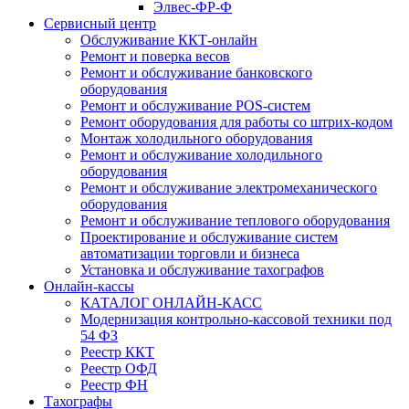
Элвес-ФР-Ф
Сервисный центр
Обслуживание ККТ-онлайн
Ремонт и поверка весов
Ремонт и обслуживание банковского
оборудования
Ремонт и обслуживание POS-систем
Ремонт оборудования для работы со штрих-кодом
Монтаж холодильного оборудования
Ремонт и обслуживание холодильного
оборудования
Ремонт и обслуживание электромеханического
оборудования
Ремонт и обслуживание теплового оборудования
Проектирование и обслуживание систем
автоматизации торговли и бизнеса
Установка и обслуживание тахографов
Онлайн-кассы
КАТАЛОГ ОНЛАЙН-КАСС
Модернизация контрольно-кассовой техники под
54 ФЗ
Реестр ККТ
Реестр ОФД
Реестр ФН
Тахографы