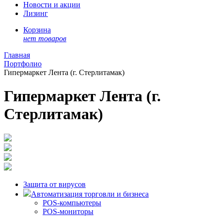
Новости и акции
Лизинг
Корзина
нет товаров
Главная
Портфолио
Гипермаркет Лента (г. Стерлитамак)
Гипермаркет Лента (г.
Стерлитамак)
Защита от вирусов
Автоматизация торговли и бизнеса
POS-компьютеры
POS-мониторы