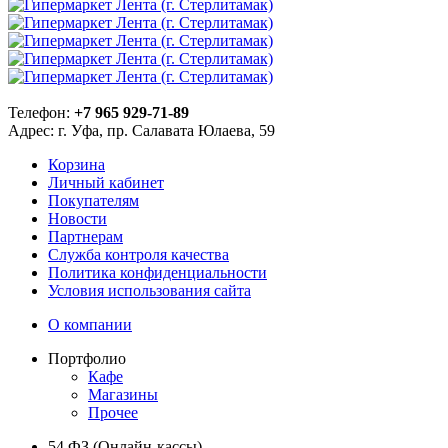
Телефон:
+7 965 929-71-89
Адрес:
г. Уфа, пр. Салавата Юлаева, 59
Корзина
Личный кабинет
Покупателям
Новости
Партнерам
Служба контроля качества
Политика конфиденциальности
Условия использования сайта
О компании
Портфолио
Кафе
Магазины
Прочее
54 ФЗ (Онлайн-кассы)