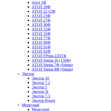
Атол 1Ф
АТОЛ 20Ф
АТОЛ 22 v2Ф
АТОЛ 25Ф
АТОЛ 27Ф
АТОЛ 30Ф
АТОЛ 52Ф
АТОЛ 55Ф
АТОЛ 77Ф
АТОЛ 90Ф
АТОЛ 91Ф
АТОЛ 92Ф
АТОЛ FPrint-22ПТК
АТОЛ Sigma 10 (150Ф)
АТОЛ Sigma 7Ф (Sigma)
АТОЛ Sigma 8Ф (Sigma)
Эвотор
Эвотор 10
Эвотор 7.2
Эвотор 5
Эвотор 5I
Эвотор 7.3
Эвотор Power
Меркурий
Меркурий