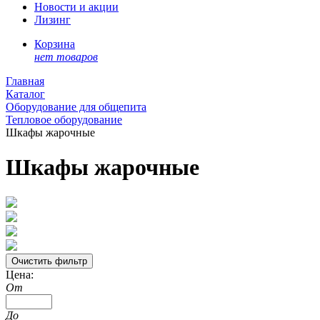
Новости и акции
Лизинг
Корзина
нет товаров
Главная
Каталог
Оборудование для общепита
Тепловое оборудование
Шкафы жарочные
Шкафы жарочные
Цена:
От
До