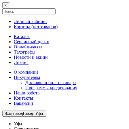
×
Личный кабинет
Корзина (
нет товаров
)
Каталог
Сервисный центр
Онлайн-кассы
Тахографы
Новости и акции
Лизинг
О компании
Покупателям
Доставка и оплата товара
Программы кредитования
Наши работы
Контакты
Вакансии
Ваш город
Город
:
Уфа
Уфа
Стерлитамак