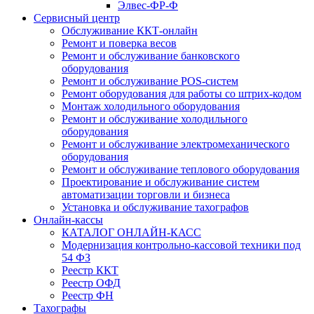
Элвес-ФР-Ф
Сервисный центр
Обслуживание ККТ-онлайн
Ремонт и поверка весов
Ремонт и обслуживание банковского
оборудования
Ремонт и обслуживание POS-систем
Ремонт оборудования для работы со штрих-кодом
Монтаж холодильного оборудования
Ремонт и обслуживание холодильного
оборудования
Ремонт и обслуживание электромеханического
оборудования
Ремонт и обслуживание теплового оборудования
Проектирование и обслуживание систем
автоматизации торговли и бизнеса
Установка и обслуживание тахографов
Онлайн-кассы
КАТАЛОГ ОНЛАЙН-КАСС
Модернизация контрольно-кассовой техники под
54 ФЗ
Реестр ККТ
Реестр ОФД
Реестр ФН
Тахографы