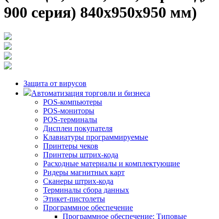
900 серия) 840x950x950 мм)
Защита от вирусов
Автоматизация торговли и бизнеса
POS-компьютеры
POS-мониторы
POS-терминалы
Дисплеи покупателя
Клавиатуры программируемые
Принтеры чеков
Принтеры штрих-кода
Расходные материалы и комплектующие
Ридеры магнитных карт
Сканеры штрих-кода
Терминалы сбора данных
Этикет-пистолеты
Программное обеспечение
Программное обеспечение: Типовые