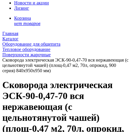
Новости и акции
Лизинг
Корзина
нет товаров
Главная
Каталог
Оборудование для общепита
Тепловое оборудование
Поверхности жарочные
Сковорода электрическая ЭСК-90-0,47-70 вся нержавеющая (с
цельнотянутой чашей) (площ-0,47 м2, 70л, опрокид, 900
серия) 840x950x950 мм)
Сковорода электрическая
ЭСК-90-0,47-70 вся
нержавеющая (с
цельнотянутой чашей)
(площ-0,47 м2, 70л, опрокид,