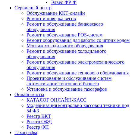
Элвес-ФР-Ф
Сервисный центр
Обслуживание ККТ-онлайн
Ремонт и поверка весов
Ремонт и обслуживание банковского
оборудования
Ремонт и обслуживание POS-систем
Ремонт оборудования для работы со штрих-кодом
Монтаж холодильного оборудования
Ремонт и обслуживание холодильного
оборудования
Ремонт и обслуживание электромеханического
оборудования
Ремонт и обслуживание теплового оборудования
Проектирование и обслуживание систем
автоматизации торговли и бизнеса
Установка и обслуживание тахографов
Онлайн-кассы
КАТАЛОГ ОНЛАЙН-КАСС
Модернизация контрольно-кассовой техники под
54 ФЗ
Реестр ККТ
Реестр ОФД
Реестр ФН
Тахографы