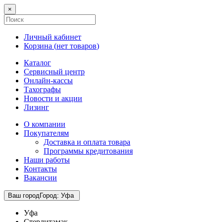
×
Личный кабинет
Корзина (
нет товаров
)
Каталог
Сервисный центр
Онлайн-кассы
Тахографы
Новости и акции
Лизинг
О компании
Покупателям
Доставка и оплата товара
Программы кредитования
Наши работы
Контакты
Вакансии
Ваш город
Город
:
Уфа
Уфа
Стерлитамак