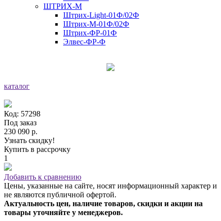
ШТРИХ-М
Штрих-Light-01Ф/02Ф
Штрих-М-01Ф/02Ф
Штрих-ФР-01Ф
Элвес-ФР-Ф
каталог
Код: 57298
Под заказ
230 090 р.
Узнать скидку!
Купить в рассрочку
1
Добавить к сравнению
Цены, указанные на сайте, носят информационный характер и
не являются публичной офертой.
Актуальность цен, наличие товаров, скидки и акции на
товары уточняйте у менеджеров.