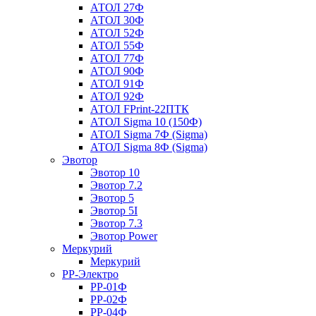
АТОЛ 27Ф
АТОЛ 30Ф
АТОЛ 52Ф
АТОЛ 55Ф
АТОЛ 77Ф
АТОЛ 90Ф
АТОЛ 91Ф
АТОЛ 92Ф
АТОЛ FPrint-22ПТК
АТОЛ Sigma 10 (150Ф)
АТОЛ Sigma 7Ф (Sigma)
АТОЛ Sigma 8Ф (Sigma)
Эвотор
Эвотор 10
Эвотор 7.2
Эвотор 5
Эвотор 5I
Эвотор 7.3
Эвотор Power
Меркурий
Меркурий
РР-Электро
РР-01Ф
РР-02Ф
РР-04Ф