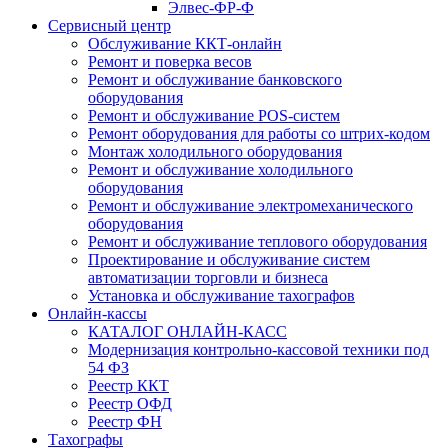
Элвес-ФР-Ф
Сервисный центр
Обслуживание ККТ-онлайн
Ремонт и поверка весов
Ремонт и обслуживание банковского
оборудования
Ремонт и обслуживание POS-систем
Ремонт оборудования для работы со штрих-кодом
Монтаж холодильного оборудования
Ремонт и обслуживание холодильного
оборудования
Ремонт и обслуживание электромеханического
оборудования
Ремонт и обслуживание теплового оборудования
Проектирование и обслуживание систем
автоматизации торговли и бизнеса
Установка и обслуживание тахографов
Онлайн-кассы
КАТАЛОГ ОНЛАЙН-КАСС
Модернизация контрольно-кассовой техники под
54 ФЗ
Реестр ККТ
Реестр ОФД
Реестр ФН
Тахографы