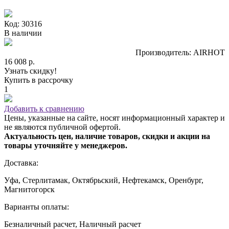
Код: 30316
В наличии
Производитель: AIRHOT
16 008 р.
Узнать скидку!
Купить в рассрочку
1
Добавить к сравнению
Цены, указанные на сайте, носят информационный характер и
не являются публичной офертой.
Актуальность цен, наличие товаров, скидки и акции на
товары уточняйте у менеджеров.
Доставка:
Уфа, Стерлитамак, Октябрьский, Нефтекамск, Оренбург,
Магнитогорск
Варианты оплаты:
Безналичный расчет, Наличный расчет