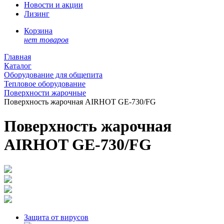
Новости и акции
Лизинг
Корзина
нет товаров
Главная
Каталог
Оборудование для общепита
Тепловое оборудование
Поверхности жарочные
Поверхность жарочная AIRHOT GE-730/FG
Поверхность жарочная
AIRHOT GE-730/FG
Защита от вирусов