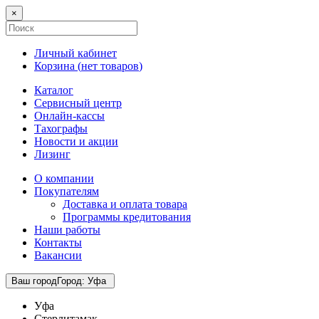
×
Личный кабинет
Корзина (
нет товаров
)
Каталог
Сервисный центр
Онлайн-кассы
Тахографы
Новости и акции
Лизинг
О компании
Покупателям
Доставка и оплата товара
Программы кредитования
Наши работы
Контакты
Вакансии
Ваш город
Город
:
Уфа
Уфа
Стерлитамак