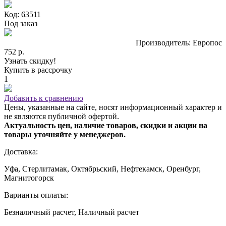
Код: 63511
Под заказ
Производитель: Европос
752 р.
Узнать скидку!
Купить в рассрочку
1
Добавить к сравнению
Цены, указанные на сайте, носят информационный характер и
не являются публичной офертой.
Актуальность цен, наличие товаров, скидки и акции на
товары уточняйте у менеджеров.
Доставка:
Уфа, Стерлитамак, Октябрьский, Нефтекамск, Оренбург,
Магнитогорск
Варианты оплаты:
Безналичный расчет, Наличный расчет