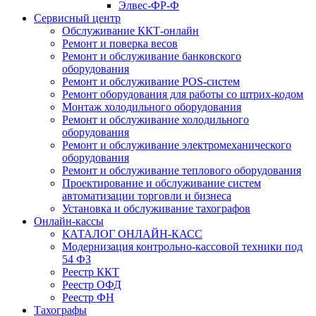
Элвес-ФР-Ф
Сервисный центр
Обслуживание ККТ-онлайн
Ремонт и поверка весов
Ремонт и обслуживание банковского
оборудования
Ремонт и обслуживание POS-систем
Ремонт оборудования для работы со штрих-кодом
Монтаж холодильного оборудования
Ремонт и обслуживание холодильного
оборудования
Ремонт и обслуживание электромеханического
оборудования
Ремонт и обслуживание теплового оборудования
Проектирование и обслуживание систем
автоматизации торговли и бизнеса
Установка и обслуживание тахографов
Онлайн-кассы
КАТАЛОГ ОНЛАЙН-КАСС
Модернизация контрольно-кассовой техники под
54 ФЗ
Реестр ККТ
Реестр ОФД
Реестр ФН
Тахографы