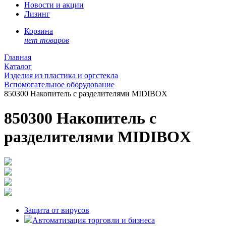
Новости и акции
Лизинг
Корзина
нет товаров
Главная
Каталог
Изделия из пластика и оргстекла
Вспомогательное оборудование
850300 Накопитель с разделителями MIDIBOX
850300 Накопитель с
разделителями MIDIBOX
Защита от вирусов
Автоматизация торговли и бизнеса