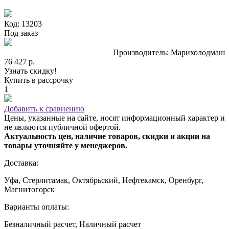
Код: 13203
Под заказ
Производитель: Марихолодмаш
76 427 р.
Узнать скидку!
Купить в рассрочку
1
Добавить к сравнению
Цены, указанные на сайте, носят информационный характер и
не являются публичной офертой.
Актуальность цен, наличие товаров, скидки и акции на
товары уточняйте у менеджеров.
Доставка:
Уфа, Стерлитамак, Октябрьский, Нефтекамск, Оренбург,
Магнитогорск
Варианты оплаты:
Безналичный расчет, Наличный расчет