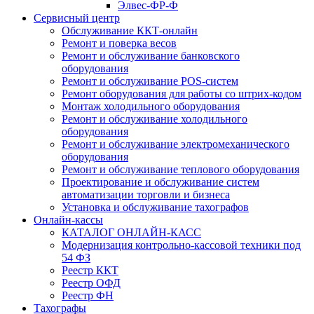
Элвес-ФР-Ф
Сервисный центр
Обслуживание ККТ-онлайн
Ремонт и поверка весов
Ремонт и обслуживание банковского
оборудования
Ремонт и обслуживание POS-систем
Ремонт оборудования для работы со штрих-кодом
Монтаж холодильного оборудования
Ремонт и обслуживание холодильного
оборудования
Ремонт и обслуживание электромеханического
оборудования
Ремонт и обслуживание теплового оборудования
Проектирование и обслуживание систем
автоматизации торговли и бизнеса
Установка и обслуживание тахографов
Онлайн-кассы
КАТАЛОГ ОНЛАЙН-КАСС
Модернизация контрольно-кассовой техники под
54 ФЗ
Реестр ККТ
Реестр ОФД
Реестр ФН
Тахографы