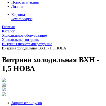
Новости и акции
Лизинг
Корзина
нет товаров
Главная
Каталог
Холодильное оборудование
Холодильные витрины
Витрины низкотемпературные
Витрина холодильная ВХН - 1,5 НОВА
Витрина холодильная ВХН -
1,5 НОВА
Защита от вирусов