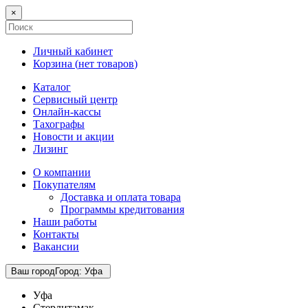
×
Личный кабинет
Корзина (
нет товаров
)
Каталог
Сервисный центр
Онлайн-кассы
Тахографы
Новости и акции
Лизинг
О компании
Покупателям
Доставка и оплата товара
Программы кредитования
Наши работы
Контакты
Вакансии
Ваш город
Город
:
Уфа
Уфа
Стерлитамак